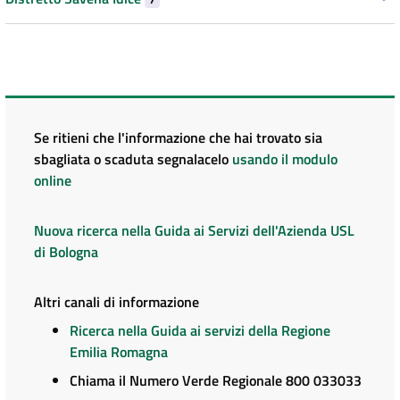
Se ritieni che l'informazione che hai trovato sia
sbagliata o scaduta segnalacelo
usando il modulo
online
Nuova ricerca nella Guida ai Servizi dell'Azienda USL
di Bologna
Altri canali di informazione
Ricerca nella Guida ai servizi della Regione
Emilia Romagna
Chiama il Numero Verde Regionale 800 033033