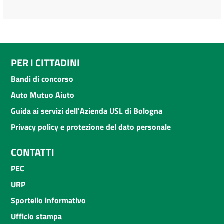
PER I CITTADINI
Bandi di concorso
Auto Mutuo Aiuto
Guida ai servizi dell'Azienda USL di Bologna
Privacy policy e protezione del dato personale
CONTATTI
PEC
URP
Sportello informativo
Ufficio stampa