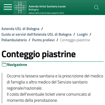
Azienda USL di Bologna
/
Guida ai servizi dell'Azienda USL di Bologna
/
Luoghi
/
Poliambulatorio
/
Punto prelievi
/
Conteggio piastrine
Conteggio piastrine
Navigazione
Occorre la tessera sanitaria e la prescrizione del medico
di famiglia o altro medico del Servizio sanitario
regionale/nazionale.
Il costo dell'eventuale ticket viene comunicato al
momento della prenotazione.