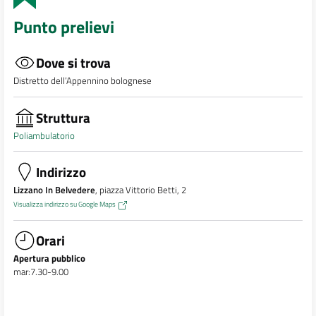
Punto prelievi
Dove si trova
Distretto dell’Appennino bolognese
Struttura
Poliambulatorio
Indirizzo
Lizzano In Belvedere
, piazza Vittorio Betti, 2
Visualizza indirizzo su Google Maps
Orari
Apertura pubblico
mar:7.30-9.00