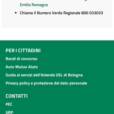
Emilia Romagna
Chiama il Numero Verde Regionale 800 033033
PER I CITTADINI
Bandi di concorso
Auto Mutuo Aiuto
Guida ai servizi dell'Azienda USL di Bologna
Privacy policy e protezione del dato personale
CONTATTI
PEC
URP