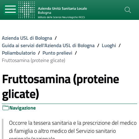
Azienda USL di Bologna
/
Guida ai servizi dell'Azienda USL di Bologna
/
Luoghi
/
Poliambulatorio
/
Punto prelievi
/
Fruttosamina (proteine glicate)
Fruttosamina (proteine
glicate)
Navigazione
Occorre la tessera sanitaria e la prescrizione del medico
di famiglia o altro medico del Servizio sanitario
regionale/nazionale.