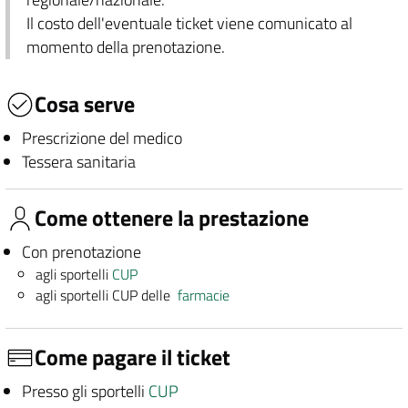
Il costo dell'eventuale ticket viene comunicato al
momento della prenotazione.
Cosa serve
Prescrizione del medico
Tessera sanitaria
Come ottenere la prestazione
Con prenotazione
agli sportelli
CUP
agli sportelli CUP delle
farmacie
Come pagare il ticket
Presso gli sportelli
CUP