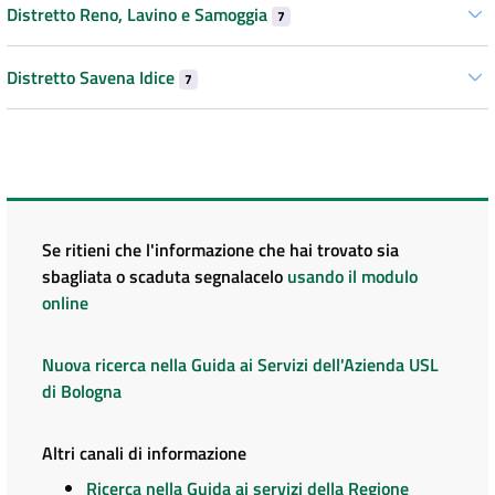
Distretto Reno, Lavino e Samoggia
7
Distretto Savena Idice
7
Se ritieni che l'informazione che hai trovato sia
sbagliata o scaduta segnalacelo
usando il modulo
online
Nuova ricerca nella Guida ai Servizi dell'Azienda USL
di Bologna
Altri canali di informazione
Ricerca nella Guida ai servizi della Regione