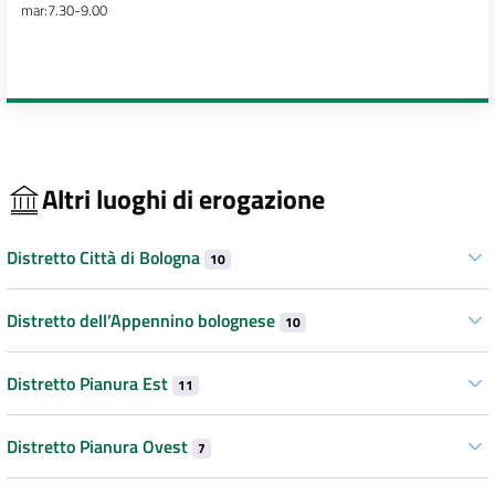
mar:7.30-9.00
Altri luoghi di erogazione
Distretto Città di Bologna
10
Distretto dell’Appennino bolognese
10
Distretto Pianura Est
11
Distretto Pianura Ovest
7