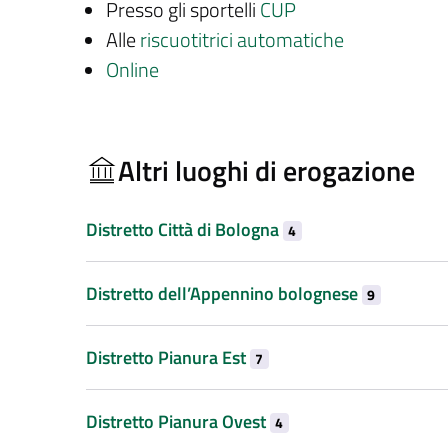
Presso gli sportelli
CUP
Alle
riscuotitrici automatiche
Online
Altri luoghi di erogazione
Distretto Città di Bologna
4
Distretto dell’Appennino bolognese
9
Distretto Pianura Est
7
Distretto Pianura Ovest
4