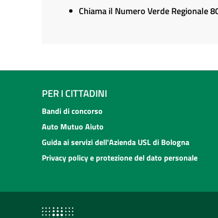
Chiama il Numero Verde Regionale 
PER I CITTADINI
Bandi di concorso
Auto Mutuo Aiuto
Guida ai servizi dell'Azienda USL di Bologna
Privacy policy e protezione del dato personale