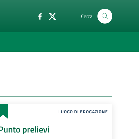
Cerca
LUOGO DI EROGAZIONE
Punto prelievi