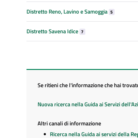
Distretto Reno, Lavino e Samoggia
5
Distretto Savena Idice
7
Se ritieni che l'informazione che hai trova
Nuova ricerca nella Guida ai Servizi dell'
Altri canali di informazione
Ricerca nella Guida ai servizi della 