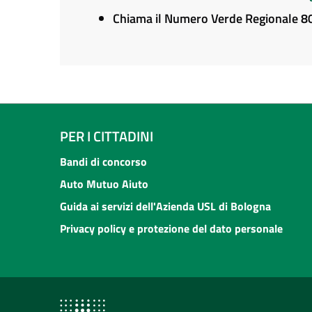
Chiama il Numero Verde Regionale 
PER I CITTADINI
Bandi di concorso
Auto Mutuo Aiuto
Guida ai servizi dell'Azienda USL di Bologna
Privacy policy e protezione del dato personale