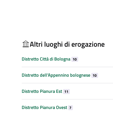
Altri luoghi di erogazione
Distretto Città di Bologna
10
Distretto dell’Appennino bolognese
10
Distretto Pianura Est
11
Distretto Pianura Ovest
7