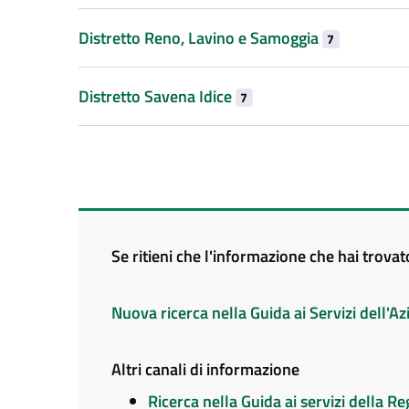
Distretto Reno, Lavino e Samoggia
7
Distretto Savena Idice
7
Se ritieni che l'informazione che hai trova
Nuova ricerca nella Guida ai Servizi dell'
Altri canali di informazione
Ricerca nella Guida ai servizi della 