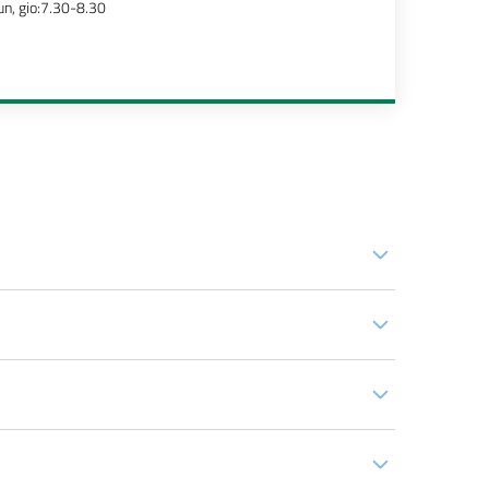
un, gio:7.30-8.30