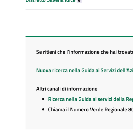
6
Se ritieni che l'informazione che hai trova
Nuova ricerca nella Guida ai Servizi dell'
Altri canali di informazione
Ricerca nella Guida ai servizi della 
Chiama il Numero Verde Regionale 