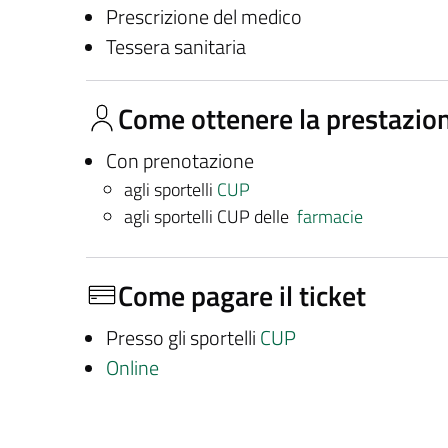
Prescrizione del medico
Tessera sanitaria
Come ottenere la prestazio
Con prenotazione
agli sportelli
CUP
agli sportelli CUP delle
farmacie
Come pagare il ticket
Presso gli sportelli
CUP
Online