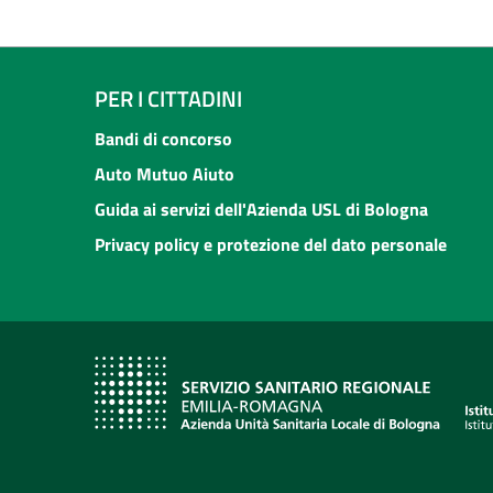
PER I CITTADINI
Bandi di concorso
Auto Mutuo Aiuto
Guida ai servizi dell'Azienda USL di Bologna
Privacy policy e protezione del dato personale