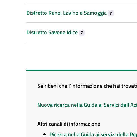
Distretto Reno, Lavino e Samoggia
7
Distretto Savena Idice
7
Se ritieni che l'informazione che hai trova
Nuova ricerca nella Guida ai Servizi dell'
Altri canali di informazione
Ricerca nella Guida ai servizi della 