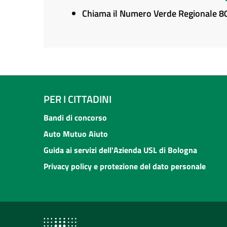
Chiama il Numero Verde Regionale 
PER I CITTADINI
Bandi di concorso
Auto Mutuo Aiuto
Guida ai servizi dell'Azienda USL di Bologna
Privacy policy e protezione del dato personale