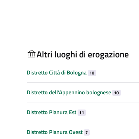
Altri luoghi di erogazione
Distretto Città di Bologna
10
Distretto dell’Appennino bolognese
10
Distretto Pianura Est
11
Distretto Pianura Ovest
7