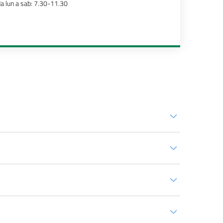
a lun a sab: 7.30-11.30