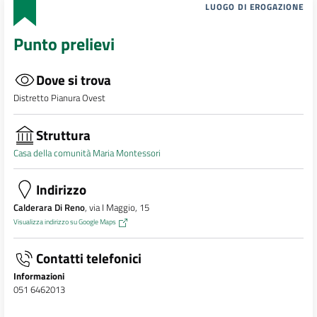
LUOGO DI EROGAZIONE
Punto prelievi
Dove si trova
Distretto Pianura Ovest
Struttura
Casa della comunità Maria Montessori
Indirizzo
Calderara Di Reno
, via I Maggio, 15
Visualizza indirizzo su Google Maps
Contatti telefonici
Informazioni
051 6462013