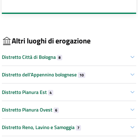
Altri luoghi di erogazione
Distretto Città di Bologna
8
Distretto dell’Appennino bolognese
10
Distretto Pianura Est
4
Distretto Pianura Ovest
6
Distretto Reno, Lavino e Samoggia
7