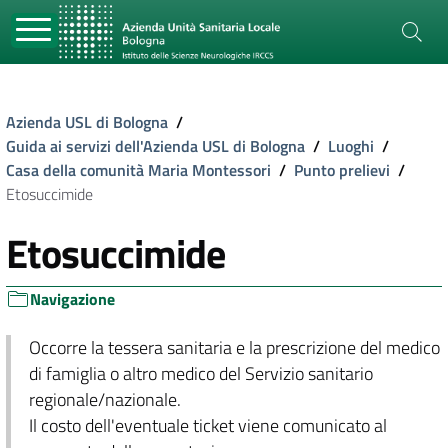
Azienda USL di Bologna
/
Guida ai servizi dell'Azienda USL di Bologna
/
Luoghi
/
Casa della comunità Maria Montessori
/
Punto prelievi
/
Etosuccimide
Etosuccimide
Navigazione
Occorre la tessera sanitaria e la prescrizione del medico
di famiglia o altro medico del Servizio sanitario
regionale/nazionale.
Il costo dell'eventuale ticket viene comunicato al