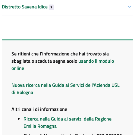
Distretto Savena Idice
7
Se ritieni che l'informazione che hai trovato sia
sbagliata o scaduta segnalacelo
usando il modulo
online
Nuova ricerca nella Guida ai Servizi dell'Azienda USL
di Bologna
Altri canali di informazione
Ricerca nella Guida ai servizi della Regione
Emilia Romagna