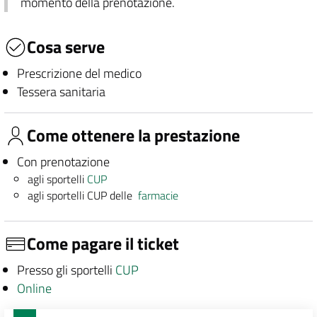
momento della prenotazione.
Cosa serve
Prescrizione del medico
Tessera sanitaria
Come ottenere la prestazione
Con prenotazione
agli sportelli
CUP
agli sportelli CUP delle
farmacie
Come pagare il ticket
Presso gli sportelli
CUP
Online