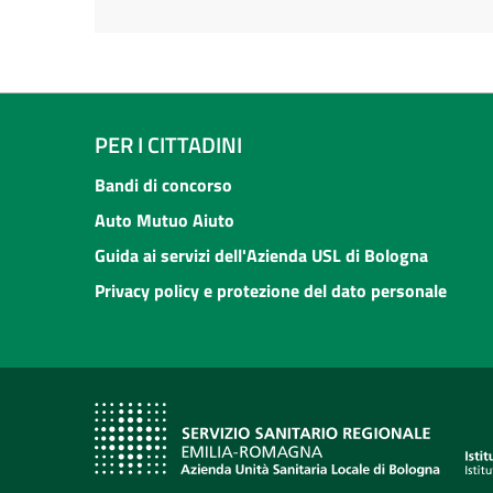
PER I CITTADINI
Bandi di concorso
Auto Mutuo Aiuto
Guida ai servizi dell'Azienda USL di Bologna
Privacy policy e protezione del dato personale