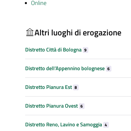
Online
Altri luoghi di erogazione
Distretto Città di Bologna
9
Distretto dell’Appennino bolognese
6
Distretto Pianura Est
8
Distretto Pianura Ovest
6
Distretto Reno, Lavino e Samoggia
4