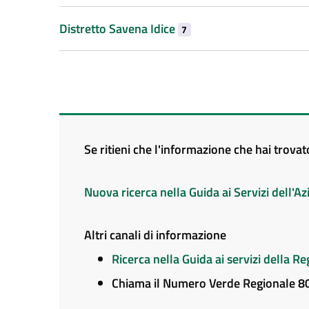
Distretto Savena Idice
7
Se ritieni che l'informazione che hai trova
Nuova ricerca nella Guida ai Servizi dell'
Altri canali di informazione
Ricerca nella Guida ai servizi della 
Chiama il Numero Verde Regionale 