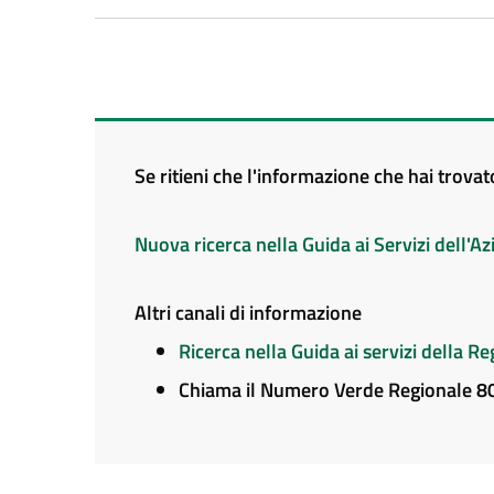
Se ritieni che l'informazione che hai trova
Nuova ricerca nella Guida ai Servizi dell'
Altri canali di informazione
Ricerca nella Guida ai servizi della 
Chiama il Numero Verde Regionale 