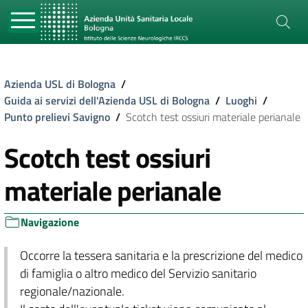
Azienda USL di Bologna
/
Guida ai servizi dell'Azienda USL di Bologna
/
Luoghi
/
Punto prelievi Savigno
/
Scotch test ossiuri materiale perianale
Scotch test ossiuri
materiale perianale
Navigazione
Occorre la tessera sanitaria e la prescrizione del medico
di famiglia o altro medico del Servizio sanitario
regionale/nazionale.