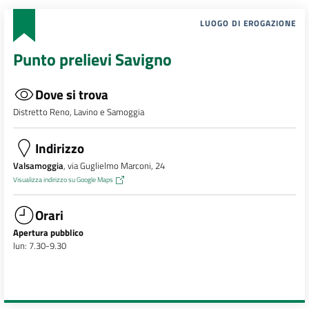
LUOGO DI EROGAZIONE
Punto prelievi Savigno
Dove si trova
Distretto Reno, Lavino e Samoggia
Indirizzo
Valsamoggia
, via Guglielmo Marconi, 24
Visualizza indirizzo su Google Maps
Orari
Apertura pubblico
lun: 7.30-9.30