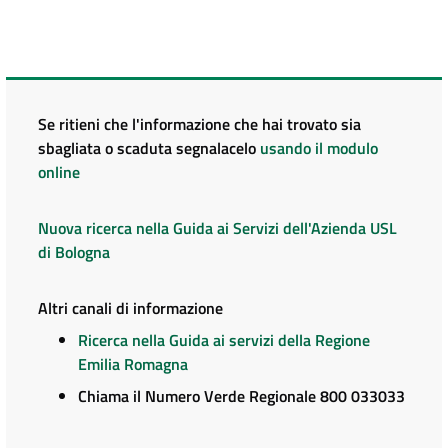
Se ritieni che l'informazione che hai trovato sia
sbagliata o scaduta segnalacelo
usando il modulo
online
Nuova ricerca nella Guida ai Servizi dell'Azienda USL
di Bologna
Altri canali di informazione
Ricerca nella Guida ai servizi della Regione
Emilia Romagna
Chiama il Numero Verde Regionale 800 033033