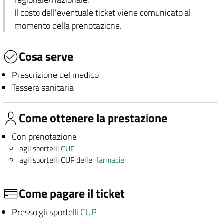
Il costo dell'eventuale ticket viene comunicato al
momento della prenotazione.
Cosa serve
Prescrizione del medico
Tessera sanitaria
Come ottenere la prestazione
Con prenotazione
agli sportelli
CUP
agli sportelli CUP delle
farmacie
Come pagare il ticket
Presso gli sportelli
CUP