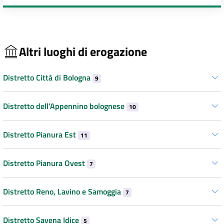
Altri luoghi di erogazione
Distretto Città di Bologna
9
Distretto dell’Appennino bolognese
10
Distretto Pianura Est
11
Distretto Pianura Ovest
7
Distretto Reno, Lavino e Samoggia
7
Distretto Savena Idice
5