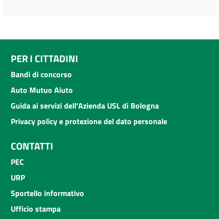
PER I CITTADINI
Bandi di concorso
Auto Mutuo Aiuto
Guida ai servizi dell'Azienda USL di Bologna
Privacy policy e protezione del dato personale
CONTATTI
PEC
URP
Sportello informativo
Ufficio stampa