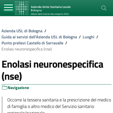
Azienda USL di Bologna
/
Guida ai servizi dell'Azienda USL di Bologna
/
Luoghi
/
Punto prelievi Castello di Serravalle
/
Enolasi neuronespecifica (nse)
Enolasi neuronespecifica
(nse)
Navigazione
Occorre la tessera sanitaria e la prescrizione del medico
di famiglia o altro medico del Servizio sanitario
regionale/nazionale.