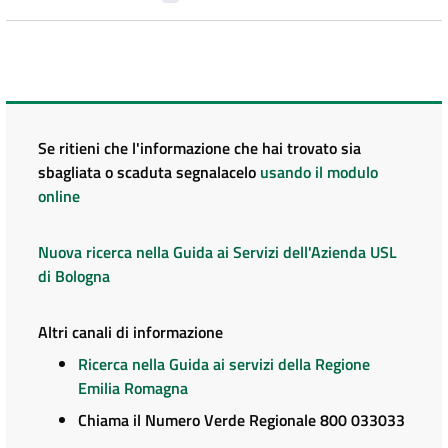
Se ritieni che l'informazione che hai trovato sia
sbagliata o scaduta segnalacelo
usando il modulo
online
Nuova ricerca nella Guida ai Servizi dell'Azienda USL
di Bologna
Altri canali di informazione
Ricerca nella Guida ai servizi della Regione
Emilia Romagna
Chiama il Numero Verde Regionale 800 033033