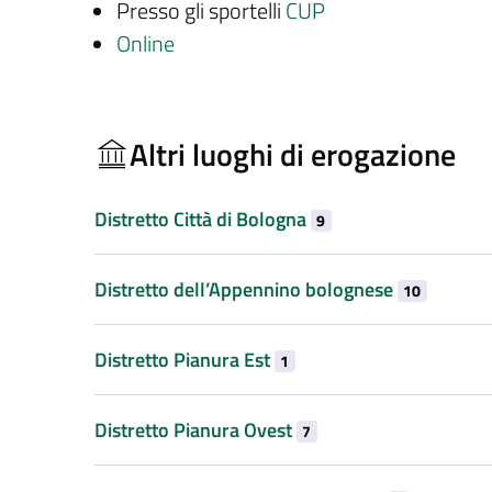
Presso gli sportelli
CUP
Online
Altri luoghi di erogazione
Distretto Città di Bologna
9
Distretto dell’Appennino bolognese
10
Distretto Pianura Est
1
Distretto Pianura Ovest
7