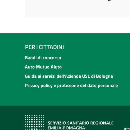
PER I CITTADINI
Bandi di concorso
Auto Mutuo Aiuto
Guida ai servizi dell'Azienda USL di Bologna
Privacy policy e protezione del dato personale