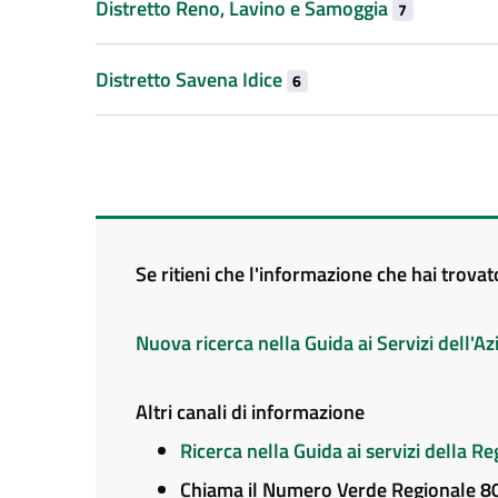
Distretto Reno, Lavino e Samoggia
7
Distretto Savena Idice
6
Se ritieni che l'informazione che hai trova
Nuova ricerca nella Guida ai Servizi dell'
Altri canali di informazione
Ricerca nella Guida ai servizi della 
Chiama il Numero Verde Regionale 