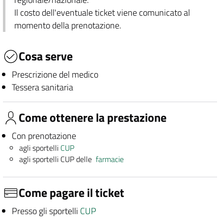
Il costo dell'eventuale ticket viene comunicato al
momento della prenotazione.
Cosa serve
Prescrizione del medico
Tessera sanitaria
Come ottenere la prestazione
Con prenotazione
agli sportelli
CUP
agli sportelli CUP delle
farmacie
Come pagare il ticket
Presso gli sportelli
CUP