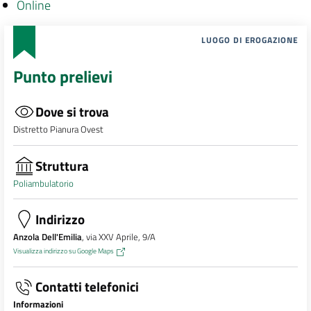
Online
LUOGO DI EROGAZIONE
Punto prelievi
Dove si trova
Distretto Pianura Ovest
Struttura
Poliambulatorio
Indirizzo
Anzola Dell'Emilia
, via XXV Aprile, 9/A
Visualizza indirizzo su Google Maps
Contatti telefonici
Informazioni