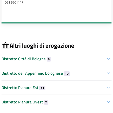
051 6501117
Altri luoghi di erogazione
Distretto Città di Bologna
9
Distretto dell’Appennino bolognese
10
Distretto Pianura Est
11
Distretto Pianura Ovest
7