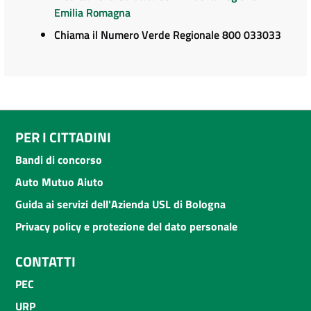
Emilia Romagna
Chiama il Numero Verde Regionale 800 033033
PER I CITTADINI
Bandi di concorso
Auto Mutuo Aiuto
Guida ai servizi dell'Azienda USL di Bologna
Privacy policy e protezione del dato personale
CONTATTI
PEC
URP