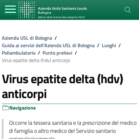
Azienda USL di Bologna
/
Guida ai servizi dell'Azienda USL di Bologna
/
Luoghi
/
Poliambulatorio
/
Punto prelievi
/
Virus epatite delta (hdv) anticorpi
Virus epatite delta (hdv)
anticorpi
Navigazione
Occorre la tessera sanitaria e la prescrizione del medico
di famiglia o altro medico del Servizio sanitario
regionale/nazionale.