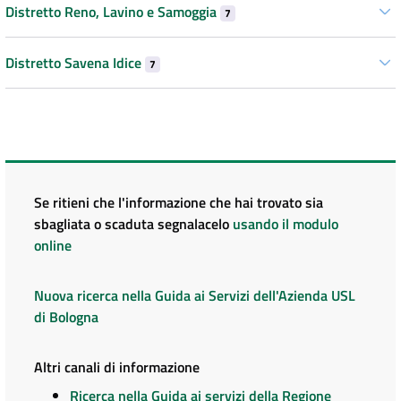
Distretto Reno, Lavino e Samoggia
7
Distretto Savena Idice
7
Se ritieni che l'informazione che hai trovato sia
sbagliata o scaduta segnalacelo
usando il modulo
online
Nuova ricerca nella Guida ai Servizi dell'Azienda USL
di Bologna
Altri canali di informazione
Ricerca nella Guida ai servizi della Regione