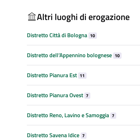
Altri luoghi di erogazione
Distretto Città di Bologna
10
Distretto dell’Appennino bolognese
10
Distretto Pianura Est
11
Distretto Pianura Ovest
7
Distretto Reno, Lavino e Samoggia
7
Distretto Savena Idice
7