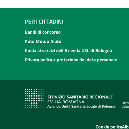
PER I CITTADINI
Bandi di concorso
Auto Mutuo Aiuto
Guida ai servizi dell'Azienda USL di Bologna
Privacy policy e protezione del dato personale
Cookie policy
Alb