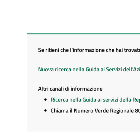
Se ritieni che l'informazione che hai trova
Nuova ricerca nella Guida ai Servizi dell'
Altri canali di informazione
Ricerca nella Guida ai servizi della 
Chiama il Numero Verde Regionale 