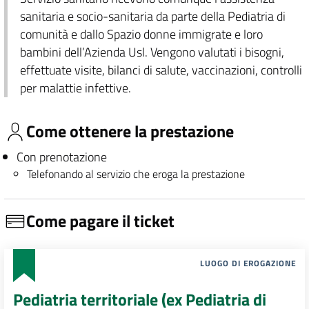
sanitaria e socio-sanitaria da parte della Pediatria di
comunità e dallo Spazio donne immigrate e loro
bambini dell’Azienda Usl. Vengono valutati i bisogni,
effettuate visite, bilanci di salute, vaccinazioni, controlli
per malattie infettive.
Come ottenere la prestazione
Con prenotazione
Telefonando al servizio che eroga la prestazione
Come pagare il ticket
LUOGO DI EROGAZIONE
Pediatria territoriale (ex Pediatria di