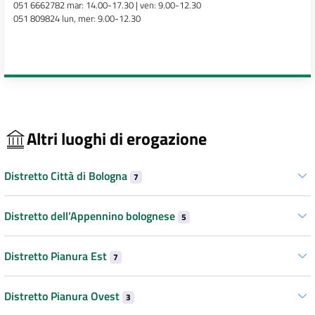
051 6662782 mar: 14.00-17.30 | ven: 9.00-12.30
051 809824 lun, mer: 9.00-12.30
Altri luoghi di erogazione
Distretto Città di Bologna
7
Distretto dell’Appennino bolognese
5
Distretto Pianura Est
7
Distretto Pianura Ovest
3