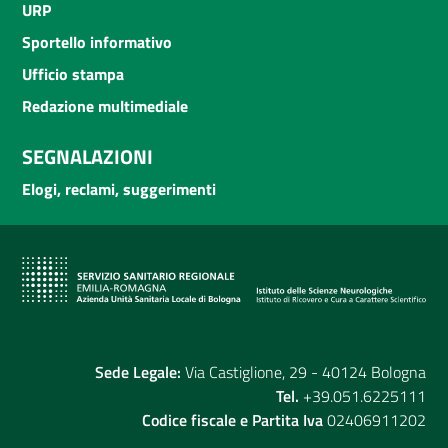
URP
Sportello informativo
Ufficio stampa
Redazione multimediale
SEGNALAZIONI
Elogi, reclami, suggerimenti
Sede Legale:
Via Castiglione, 29 - 40124 Bologna
Tel.
+39.051.6225111
Codice fiscale e Partita Iva
02406911202