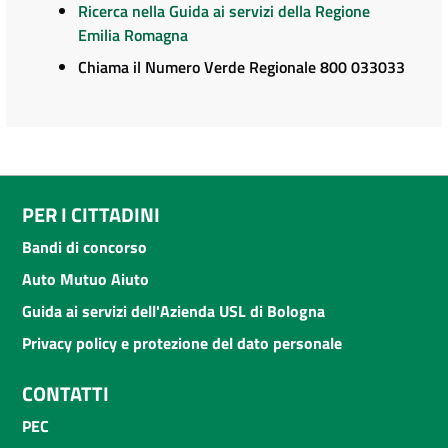
Ricerca nella Guida ai servizi della Regione
Emilia Romagna
Chiama il Numero Verde Regionale 800 033033
PER I CITTADINI
Bandi di concorso
Auto Mutuo Aiuto
Guida ai servizi dell'Azienda USL di Bologna
Privacy policy e protezione del dato personale
CONTATTI
PEC