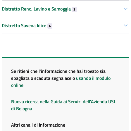
Distretto Reno, Lavino e Samoggia
3
Distretto Savena Idice
4
Se ritieni che l'informazione che hai trovato sia
sbagliata o scaduta segnalacelo
usando il modulo
online
Nuova ricerca nella Guida ai Servizi dell'Azienda USL
di Bologna
Altri canali di informazione