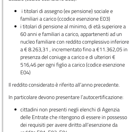
i titolari di assegno (ex pensione) sociale e
familiari a carico (ccodice esenzione E03)
i titolari di pensione al minimo, di età superiore a
60 anni e familiari a carico, appartenenti ad un
nucleo familiare con reddito complessivo inferiore
a € 8.263,31 , incrementato fino a €11.362,05 in
presenza del coniuge a carico e di ulteriori €
516,46 per ogni figlio a carico (codice esenzione
E04)
Il reddito considerato è riferito all’anno precedente.
In particolare devono presentare l’autocertificazione:
cittadini non presenti negli elenchi di Agenzia
delle Entrate che ritengono di essere in possesso
dei requisiti per avere diritto all’esenzione da