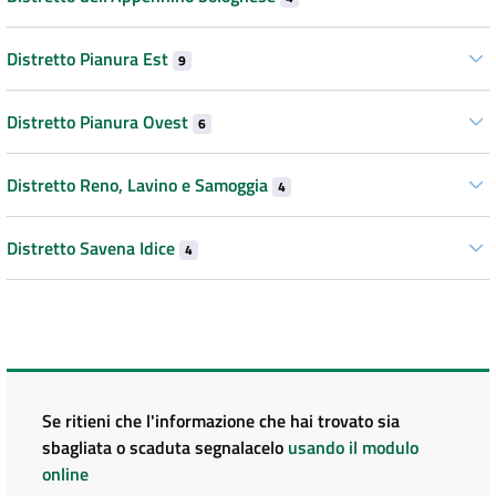
Distretto Pianura Est
9
Distretto Pianura Ovest
6
Distretto Reno, Lavino e Samoggia
4
Distretto Savena Idice
4
Se ritieni che l'informazione che hai trovato sia
sbagliata o scaduta segnalacelo
usando il modulo
online