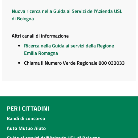
Nuova ricerca nella Guida ai Servizi dell'Azienda USL
di Bologna
Altri canali di informazione
Ricerca nella Guida ai servizi della Regione
Emilia Romagna
Chiama il Numero Verde Regionale 800 033033
PER I CITTADINI
Bandi di concorso
Auto Mutuo Aiuto
Guida ai servizi dell'Azienda USL di Bologna