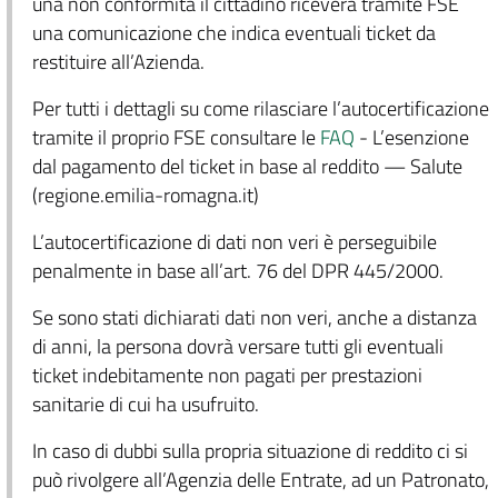
una non conformità il cittadino riceverà tramite FSE
una comunicazione che indica eventuali ticket da
restituire all’Azienda.
Per tutti i dettagli su come rilasciare l’autocertificazione
tramite il proprio FSE consultare le
FAQ
- L’esenzione
dal pagamento del ticket in base al reddito — Salute
(regione.emilia-romagna.it)
L’autocertificazione di dati non veri è perseguibile
penalmente in base all’art. 76 del DPR 445/2000.
Se sono stati dichiarati dati non veri, anche a distanza
di anni, la persona dovrà versare tutti gli eventuali
ticket indebitamente non pagati per prestazioni
sanitarie di cui ha usufruito.
In caso di dubbi sulla propria situazione di reddito ci si
può rivolgere all’Agenzia delle Entrate, ad un Patronato,