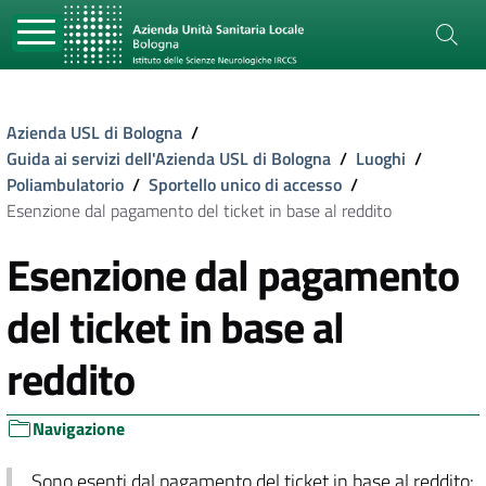
Azienda USL di Bologna
/
Guida ai servizi dell'Azienda USL di Bologna
/
Luoghi
/
Poliambulatorio
/
Sportello unico di accesso
/
Esenzione dal pagamento del ticket in base al reddito
Esenzione dal pagamento
del ticket in base al
reddito
Navigazione
Sono esenti dal pagamento del ticket in base al reddito: