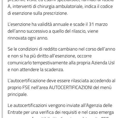
A, interventi di chirurgia ambulatoriale, indica il codice
di esenzione sulla prescrizione.
L’esenzione ha validità annuale e scade il 31 marzo
dell’anno successivo a quello del rilascio, viene
rinnovata ogni anno.
Se le condizioni di reddito cambiano nel corso dell’anno
e non si ha più diritto all’esenzione, occorre
comunicarlo tempestivamente alla propria Azienda Usl
e non attendere la scadenza.
L’autocertificazione deve essere rilasciata accedendo al
proprio FSE nell’area AUTOCERTIFICAZIONI del menù
principale.
Le autocertificazioni vengono inviate all’Agenzia delle
Entrate per una verifica dei requisiti e nel caso emerga