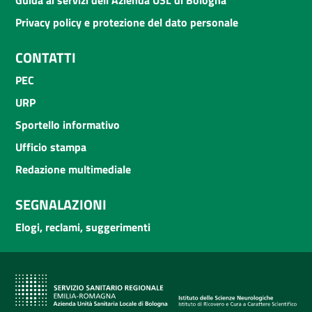
Privacy policy e protezione del dato personale
CONTATTI
PEC
URP
Sportello informativo
Ufficio stampa
Redazione multimediale
SEGNALAZIONI
Elogi, reclami, suggerimenti