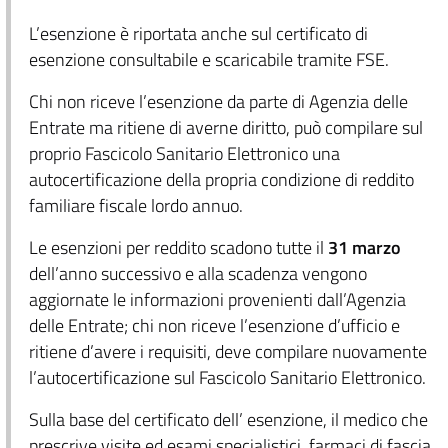
L’esenzione è riportata anche sul certificato di
esenzione consultabile e scaricabile tramite FSE.
Chi non riceve l’esenzione da parte di Agenzia delle
Entrate ma ritiene di averne diritto, può compilare sul
proprio Fascicolo Sanitario Elettronico una
autocertificazione della propria condizione di reddito
familiare fiscale lordo annuo.
Le esenzioni per reddito scadono tutte il
31 marzo
dell’anno successivo e alla scadenza vengono
aggiornate le informazioni provenienti dall’Agenzia
delle Entrate; chi non riceve l’esenzione d’ufficio e
ritiene d’avere i requisiti, deve compilare nuovamente
l’autocertificazione sul Fascicolo Sanitario Elettronico.
Sulla base del certificato dell’ esenzione, il medico che
prescrive visite ed esami specialistici, farmaci di fascia