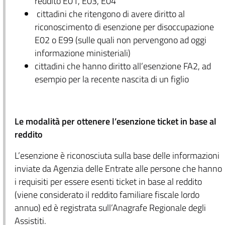
reddito E01, E03, E04
cittadini che ritengono di avere diritto al
riconoscimento di esenzione per disoccupazione
E02 o E99 (sulle quali non pervengono ad oggi
informazione ministeriali)
cittadini che hanno diritto all’esenzione FA2, ad
esempio per la recente nascita di un figlio
Le modalità per ottenere l’esenzione ticket in base al
reddito
L’esenzione è riconosciuta sulla base delle informazioni
inviate da Agenzia delle Entrate alle persone che hanno
i requisiti per essere esenti ticket in base al reddito
(viene considerato il reddito familiare fiscale lordo
annuo) ed è registrata sull’Anagrafe Regionale degli
Assistiti.