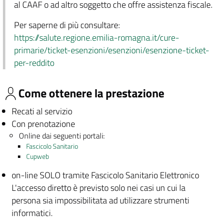
al CAAF o ad altro soggetto che offre assistenza fiscale.
Per saperne di più consultare:
https://salute.regione.emilia-romagna.it/cure-
primarie/ticket-esenzioni/esenzioni/esenzione-ticket-
per-reddito
Come ottenere la prestazione
Recati al servizio
Con prenotazione
Online dai seguenti portali:
Fascicolo Sanitario
Cupweb
on-line SOLO tramite Fascicolo Sanitario Elettronico
L'accesso diretto è previsto solo nei casi un cui la
persona sia impossibilitata ad utilizzare strumenti
informatici.