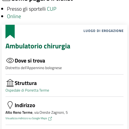
Presso gli sportelli
CUP
Online
LUOGO DI EROGAZIONE
Ambulatorio chirurgia
Dove si trova
Distretto dell’Appennino bolognese
Struttura
Ospedale di Porretta Terme
Indirizzo
Alto Reno Terme
, via Oreste Zagnoni, 5
Visualizza indirizzo su Google Maps