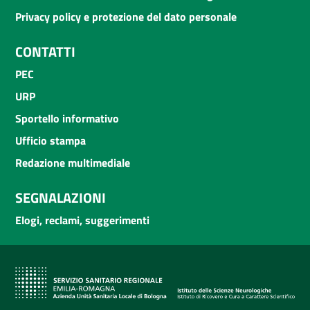
Privacy policy e protezione del dato personale
CONTATTI
PEC
URP
Sportello informativo
Ufficio stampa
Redazione multimediale
SEGNALAZIONI
Elogi, reclami, suggerimenti