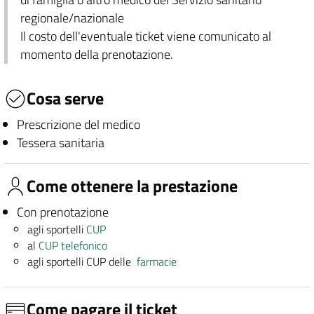
regionale/nazionale
Il costo dell'eventuale ticket viene comunicato al
momento della prenotazione.
Cosa serve
Prescrizione del medico
Tessera sanitaria
Come ottenere la prestazione
Con prenotazione
agli sportelli
CUP
al
CUP telefonico
agli sportelli CUP delle
farmacie
Come pagare il ticket