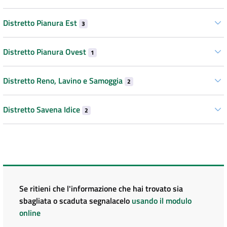
Distretto Pianura Est
3
Distretto Pianura Ovest
1
Distretto Reno, Lavino e Samoggia
2
Distretto Savena Idice
2
Se ritieni che l'informazione che hai trovato sia
sbagliata o scaduta segnalacelo
usando il modulo
online