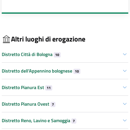
Altri luoghi di erogazione
Distretto Città di Bologna
10
Distretto dell’Appennino bolognese
10
Distretto Pianura Est
11
Distretto Pianura Ovest
7
Distretto Reno, Lavino e Samoggia
7