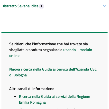
Distretto Savena Idice
7
Se ritieni che l'informazione che hai trovato sia
sbagliata o scaduta segnalacelo
usando il modulo
online
Nuova ricerca nella Guida ai Servizi dell'Azienda USL
di Bologna
Altri canali di informazione
Ricerca nella Guida ai servizi della Regione
Emilia Romagna