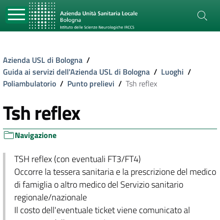
Azienda USL di Bologna
/
Guida ai servizi dell'Azienda USL di Bologna
/
Luoghi
/
Poliambulatorio
/
Punto prelievi
/
Tsh reflex
Tsh reflex
Navigazione
TSH reflex (con eventuali FT3/FT4)
Occorre la tessera sanitaria e la prescrizione del medico
di famiglia o altro medico del Servizio sanitario
regionale/nazionale
Il costo dell'eventuale ticket viene comunicato al