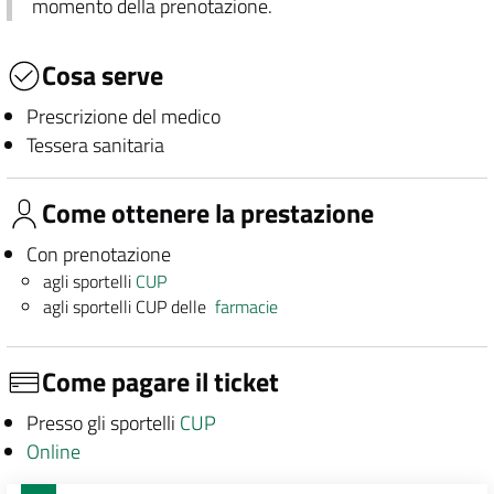
momento della prenotazione.
Cosa serve
Prescrizione del medico
Tessera sanitaria
Come ottenere la prestazione
Con prenotazione
agli sportelli
CUP
agli sportelli CUP delle
farmacie
Come pagare il ticket
Presso gli sportelli
CUP
Online