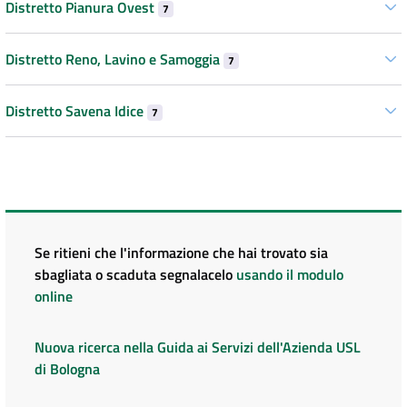
Distretto Pianura Ovest
7
Distretto Reno, Lavino e Samoggia
7
Distretto Savena Idice
7
Se ritieni che l'informazione che hai trovato sia
sbagliata o scaduta segnalacelo
usando il modulo
online
Nuova ricerca nella Guida ai Servizi dell'Azienda USL
di Bologna