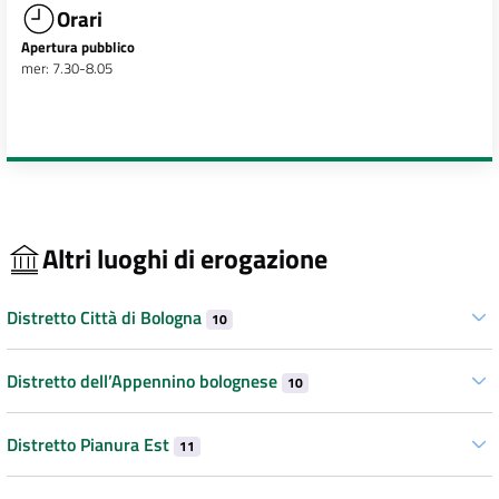
Orari
Apertura pubblico
mer: 7.30-8.05
Altri luoghi di erogazione
Distretto Città di Bologna
10
Distretto dell’Appennino bolognese
10
Distretto Pianura Est
11