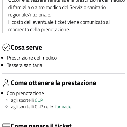
di famiglia o altro medico del Servizio sanitario
regionale/nazionale.
Il costo dell'eventuale ticket viene comunicato al
momento della prenotazione.
Cosa serve
Prescrizione del medico
Tessera sanitaria
Come ottenere la prestazione
Con prenotazione
agli sportelli
CUP
agli sportelli CUP delle
farmacie
Come pagare il ticket