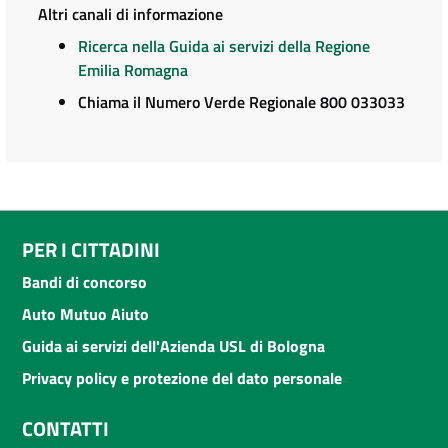
Altri canali di informazione
Ricerca nella Guida ai servizi della Regione
Emilia Romagna
Chiama il Numero Verde Regionale 800 033033
PER I CITTADINI
Bandi di concorso
Auto Mutuo Aiuto
Guida ai servizi dell'Azienda USL di Bologna
Privacy policy e protezione del dato personale
CONTATTI