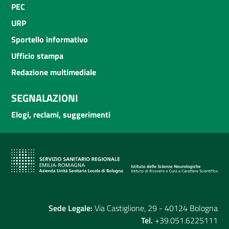
PEC
URP
Sportello informativo
Ufficio stampa
Redazione multimediale
SEGNALAZIONI
Elogi, reclami, suggerimenti
Sede Legale:
Via Castiglione, 29 - 40124 Bologna
Tel.
+39.051.6225111