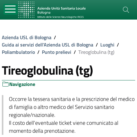
Azienda USL di Bologna
/
Guida ai servizi dell'Azienda USL di Bologna
/
Luoghi
/
Poliambulatorio
/
Punto prelievi
/
Tireoglobulina (tg)
Tireoglobulina (tg)
Navigazione
Occorre la tessera sanitaria e la prescrizione del medico
di famiglia o altro medico del Servizio sanitario
regionale/nazionale.
Il costo dell'eventuale ticket viene comunicato al
momento della prenotazione.