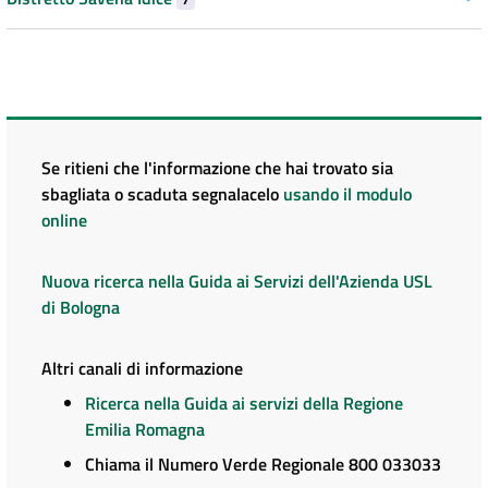
Se ritieni che l'informazione che hai trovato sia
sbagliata o scaduta segnalacelo
usando il modulo
online
Nuova ricerca nella Guida ai Servizi dell'Azienda USL
di Bologna
Altri canali di informazione
Ricerca nella Guida ai servizi della Regione
Emilia Romagna
Chiama il Numero Verde Regionale 800 033033