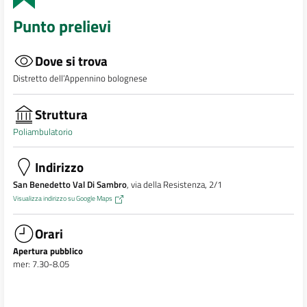
Punto prelievi
Dove si trova
Distretto dell’Appennino bolognese
Struttura
Poliambulatorio
Indirizzo
San Benedetto Val Di Sambro
, via della Resistenza, 2/1
Visualizza indirizzo su Google Maps
Orari
Apertura pubblico
mer: 7.30-8.05