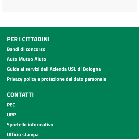
PER I CITTADINI
Bandi di concorso
Auto Mutuo Aiuto
Guida ai servizi dell'Azienda USL di Bologna
Privacy policy e protezione del dato personale
CONTATTI
PEC
URP
Sportello informativo
Ufficio stampa