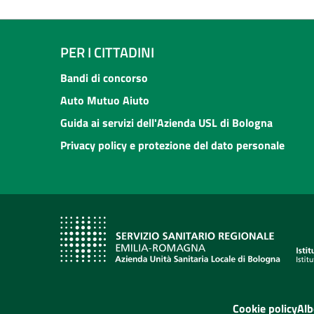
PER I CITTADINI
Bandi di concorso
Auto Mutuo Aiuto
Guida ai servizi dell'Azienda USL di Bologna
Privacy policy e protezione del dato personale
Cookie policy
Alb