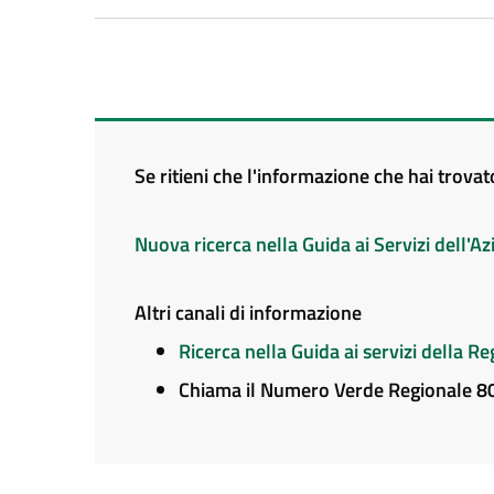
Se ritieni che l'informazione che hai trova
Nuova ricerca nella Guida ai Servizi dell'
Altri canali di informazione
Ricerca nella Guida ai servizi della 
Chiama il Numero Verde Regionale 