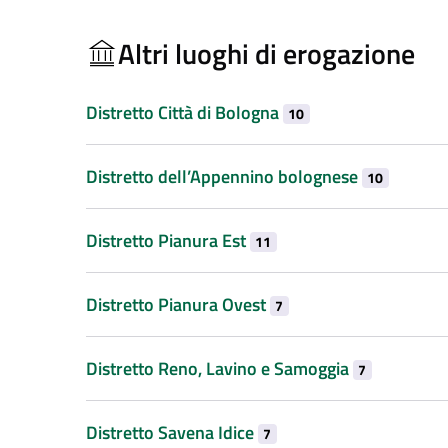
Altri luoghi di erogazione
Distretto Città di Bologna
10
Distretto dell’Appennino bolognese
10
Distretto Pianura Est
11
Distretto Pianura Ovest
7
Distretto Reno, Lavino e Samoggia
7
Distretto Savena Idice
7