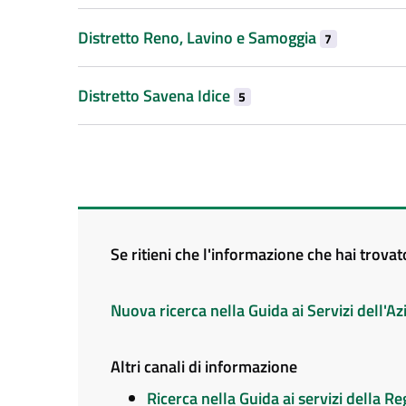
Distretto Reno, Lavino e Samoggia
7
Distretto Savena Idice
5
Se ritieni che l'informazione che hai trova
Nuova ricerca nella Guida ai Servizi dell'
Altri canali di informazione
Ricerca nella Guida ai servizi della 