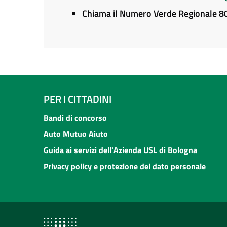
Chiama il Numero Verde Regionale 
PER I CITTADINI
Bandi di concorso
Auto Mutuo Aiuto
Guida ai servizi dell'Azienda USL di Bologna
Privacy policy e protezione del dato personale