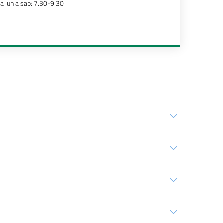
a lun a sab: 7.30-9.30