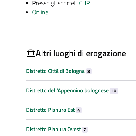
Presso gli sportelli
CUP
Online
Altri luoghi di erogazione
Distretto Città di Bologna
8
Distretto dell’Appennino bolognese
10
Distretto Pianura Est
4
Distretto Pianura Ovest
7