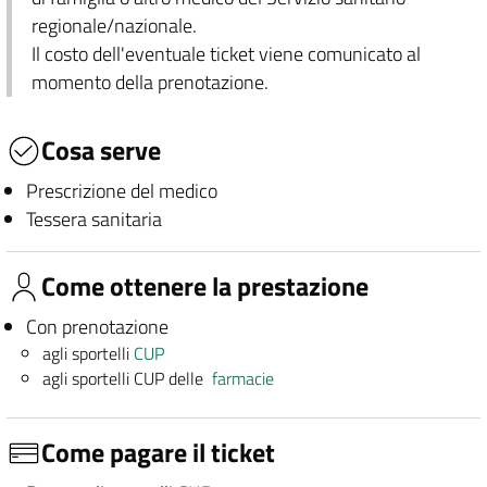
regionale/nazionale.
Il costo dell'eventuale ticket viene comunicato al
momento della prenotazione.
Cosa serve
Prescrizione del medico
Tessera sanitaria
Come ottenere la prestazione
Con prenotazione
agli sportelli
CUP
agli sportelli CUP delle
farmacie
Come pagare il ticket