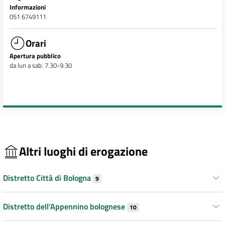
Informazioni
051 6749111
Orari
Apertura pubblico
da lun a sab: 7.30-9.30
Altri luoghi di erogazione
Distretto Città di Bologna
9
Distretto dell’Appennino bolognese
10