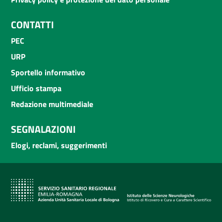
CONTATTI
PEC
URP
Sportello informativo
Ufficio stampa
Redazione multimediale
SEGNALAZIONI
Elogi, reclami, suggerimenti