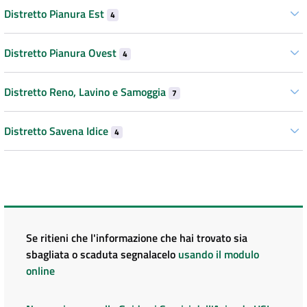
Distretto Pianura Est
4
Distretto Pianura Ovest
4
Distretto Reno, Lavino e Samoggia
7
Distretto Savena Idice
4
Se ritieni che l'informazione che hai trovato sia
sbagliata o scaduta segnalacelo
usando il modulo
online