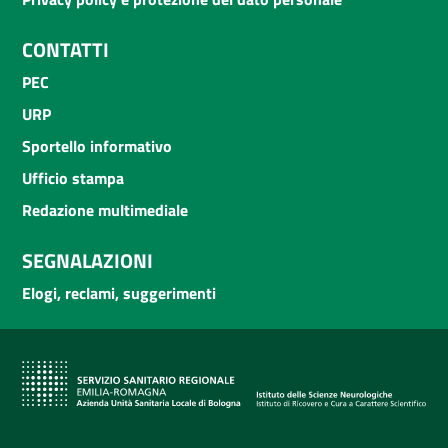
CONTATTI
PEC
URP
Sportello informativo
Ufficio stampa
Redazione multimediale
SEGNALAZIONI
Elogi, reclami, suggerimenti