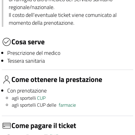
regionale/nazionale.
Il costo dell'eventuale ticket viene comunicato al
momento della prenotazione.
Cosa serve
Prescrizione del medico
Tessera sanitaria
Come ottenere la prestazione
Con prenotazione
agli sportelli
CUP
agli sportelli CUP delle
farmacie
Come pagare il ticket