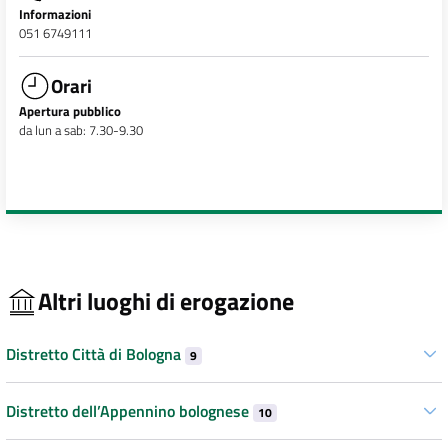
Informazioni
051 6749111
Orari
Apertura pubblico
da lun a sab: 7.30-9.30
Altri luoghi di erogazione
Distretto Città di Bologna
9
Distretto dell’Appennino bolognese
10