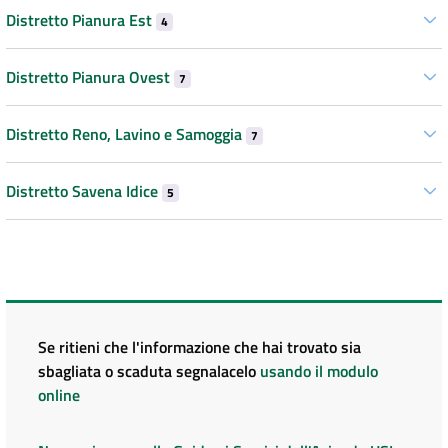
Distretto Pianura Est
4
Distretto Pianura Ovest
7
Distretto Reno, Lavino e Samoggia
7
Distretto Savena Idice
5
Se ritieni che l'informazione che hai trovato sia
sbagliata o scaduta segnalacelo
usando il modulo
online