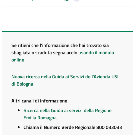
Se ritieni che l'informazione che hai trovato sia
sbagliata o scaduta segnalacelo
usando il modulo
online
Nuova ricerca nella Guida ai Servizi dell'Azienda USL
di Bologna
Altri canali di informazione
Ricerca nella Guida ai servizi della Regione
Emilia Romagna
Chiama il Numero Verde Regionale 800 033033