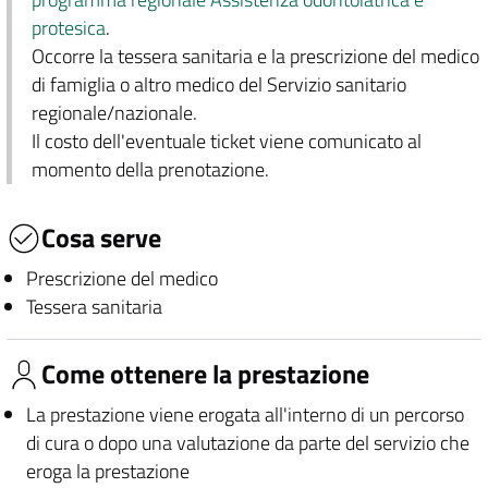
protesica
.
Occorre la tessera sanitaria e la prescrizione del medico
di famiglia o altro medico del Servizio sanitario
regionale/nazionale.
Il costo dell'eventuale ticket viene comunicato al
momento della prenotazione.
Cosa serve
Prescrizione del medico
Tessera sanitaria
Come ottenere la prestazione
La prestazione viene erogata all'interno di un percorso
di cura o dopo una valutazione da parte del servizio che
eroga la prestazione