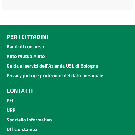
PER I CITTADINI
Bandi di concorso
Auto Mutuo Aiuto
Guida ai servizi dell'Azienda USL di Bologna
Privacy policy e protezione del dato personale
CONTATTI
PEC
URP
Sportello informativo
Ufficio stampa