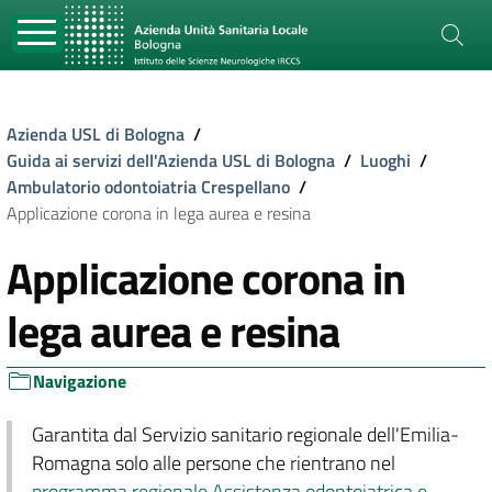
Azienda USL di Bologna
/
Guida ai servizi dell'Azienda USL di Bologna
/
Luoghi
/
Ambulatorio odontoiatria Crespellano
/
Applicazione corona in lega aurea e resina
Applicazione corona in
lega aurea e resina
Navigazione
Garantita dal Servizio sanitario regionale dell'Emilia-
Romagna solo alle persone che rientrano nel
programma regionale Assistenza odontoiatrica e