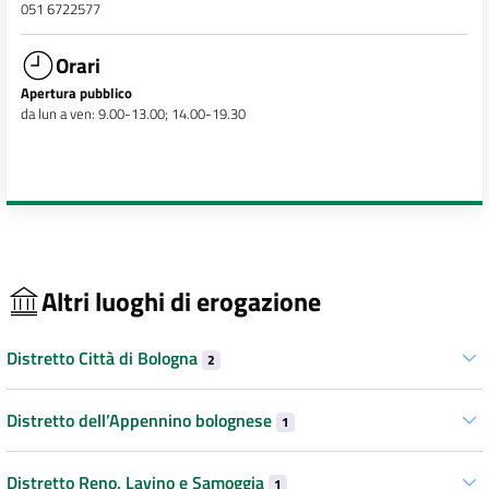
051 6722577
Orari
Apertura pubblico
da lun a ven: 9.00-13.00; 14.00-19.30
Altri luoghi di erogazione
Distretto Città di Bologna
2
Distretto dell’Appennino bolognese
1
Distretto Reno, Lavino e Samoggia
1