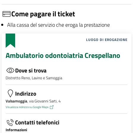
Come pagare il ticket
Alla cassa del servizio che eroga la prestazione
LUOGO DI EROGAZIONE
Ambulatorio odontoiatria Crespellano
Dove si trova
Distretto Reno, Lavino e Samoggia
Indirizzo
Valsamoggia
, via Giovanni Sarti, 4
Visualizza indirizzo su Google Maps
Contatti telefonici
Informazioni