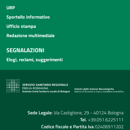
URP
Sportello informativo
Ufficio stampa
Redazione multimediale
SEGNALAZIONI
Elogi, reclami, suggerimenti
Sede Legale:
Via Castiglione, 29 - 40124 Bologna
Tel.
+39.051.6225111
Codice fiscale e Partita Iva
02406911202