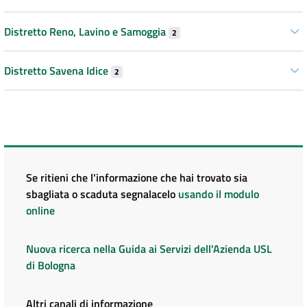
Distretto Reno, Lavino e Samoggia
2
Distretto Savena Idice
2
Se ritieni che l'informazione che hai trovato sia
sbagliata o scaduta segnalacelo
usando il modulo
online
Nuova ricerca nella Guida ai Servizi dell'Azienda USL
di Bologna
Altri canali di informazione