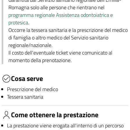
Romagna solo alle persone che rientrano nel
programma regionale Assistenza odontoiatrica e
protesica
.
Occorre la tessera sanitaria e la prescrizione del medico
di famiglia o altro medico del Servizio sanitario
regionale/nazionale.
Il costo dell'eventuale ticket viene comunicato al
momento della prenotazione.
Cosa serve
Prescrizione del medico
Tessera sanitaria
Come ottenere la prestazione
La prestazione viene erogata all'interno di un percorso