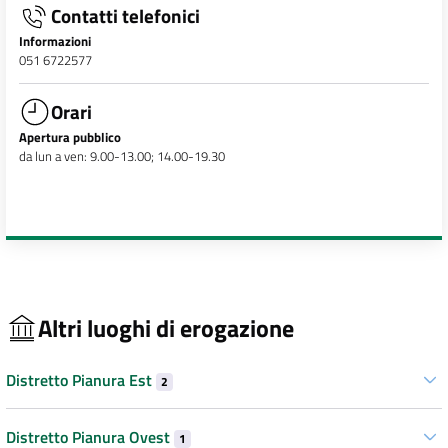
Contatti telefonici
Informazioni
051 6722577
Orari
Apertura pubblico
da lun a ven: 9.00-13.00; 14.00-19.30
Altri luoghi di erogazione
Distretto Pianura Est
2
Distretto Pianura Ovest
1