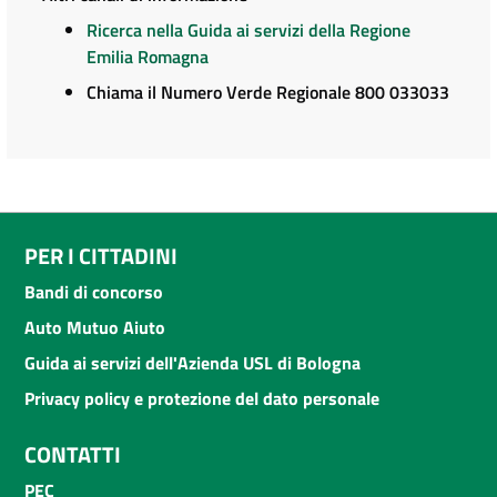
Ricerca nella Guida ai servizi della Regione
Emilia Romagna
Chiama il Numero Verde Regionale 800 033033
PER I CITTADINI
Bandi di concorso
Auto Mutuo Aiuto
Guida ai servizi dell'Azienda USL di Bologna
Privacy policy e protezione del dato personale
CONTATTI
PEC