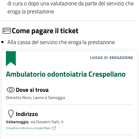
di cura o dopo una valutazione da parte del servizio che
eroga la prestazione
Come pagare il ticket
Alla cassa del servizio che eroga la prestazione
LUOGO DI EROGAZIONE
Ambulatorio odontoiatria Crespellano
Dove si trova
Distretto Reno, Lavino e Samoggia
Indirizzo
Valsamoggia
, via Giovanni Sarti, 4
Visualizza indirizzo su Google Maps