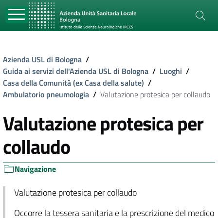
Azienda USL di Bologna
/
Guida ai servizi dell'Azienda USL di Bologna
/
Luoghi
/
Casa della Comunità (ex Casa della salute)
/
Ambulatorio pneumologia
/
Valutazione protesica per collaudo
Valutazione protesica per
collaudo
Navigazione
Valutazione protesica per collaudo
Occorre la tessera sanitaria e la prescrizione del medico