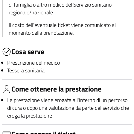
di famiglia o altro medico del Servizio sanitario
regionale/nazionale
Il costo dell'eventuale ticket viene comunicato al
momento della prenotazione.
Cosa serve
Prescrizione del medico
Tessera sanitaria
Come ottenere la prestazione
La prestazione viene erogata all'interno di un percorso
di cura o dopo una valutazione da parte del servizio che
eroga la prestazione