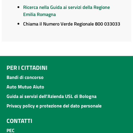
Ricerca nella Guida ai servizi della Regione
Emilia Romagna
Chiama il Numero Verde Regionale 800 033033
PER I CITTADINI
Bandi di concorso
Auto Mutuo Aiuto
Guida ai servizi dell'Azienda USL di Bologna
Privacy policy e protezione del dato personale
CONTATTI
PEC