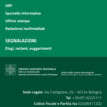
URP
Sportello informativo
Ufficio stampa
Redazione multimediale
SEGNALAZIONI
Elogi, reclami, suggerimenti
Sede Legale:
Via Castiglione, 29 - 40124 Bologna
Tel.
+39.051.6225111
Codice fiscale e Partita Iva
02406911202