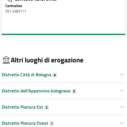
Centralino
051 4583111
Altri luoghi di erogazione
Distretto Città di Bologna
6
Distretto dell’Appennino bolognese
5
Distretto Pianura Est
2
Distretto Pianura Ovest
1