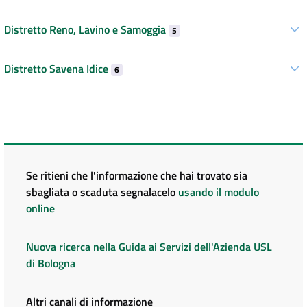
Distretto Reno, Lavino e Samoggia
5
Distretto Savena Idice
6
Se ritieni che l'informazione che hai trovato sia
sbagliata o scaduta segnalacelo
usando il modulo
online
Nuova ricerca nella Guida ai Servizi dell'Azienda USL
di Bologna
Altri canali di informazione