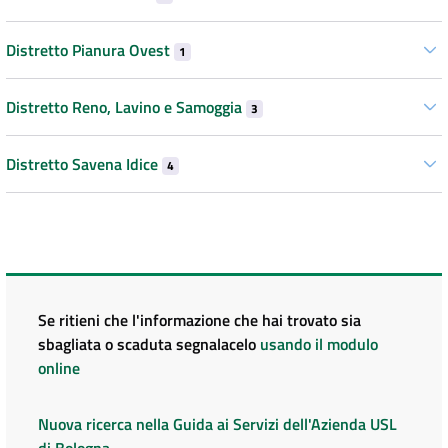
Distretto Pianura Ovest
1
Distretto Reno, Lavino e Samoggia
3
Distretto Savena Idice
4
Se ritieni che l'informazione che hai trovato sia
sbagliata o scaduta segnalacelo
usando il modulo
online
Nuova ricerca nella Guida ai Servizi dell'Azienda USL
di Bologna