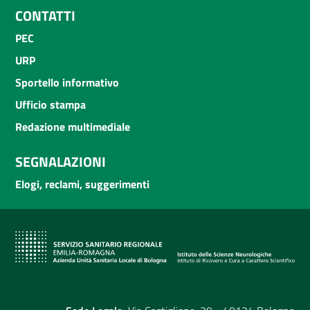
CONTATTI
PEC
URP
Sportello informativo
Ufficio stampa
Redazione multimediale
SEGNALAZIONI
Elogi, reclami, suggerimenti