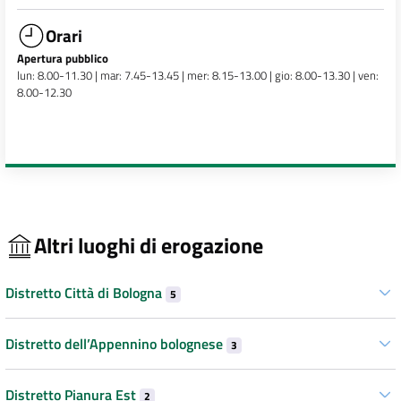
Orari
Apertura pubblico
lun: 8.00-11.30 | mar: 7.45-13.45 | mer: 8.15-13.00 | gio: 8.00-13.30 | ven:
8.00-12.30
Altri luoghi di erogazione
Distretto Città di Bologna
5
Distretto dell’Appennino bolognese
3
Distretto Pianura Est
2