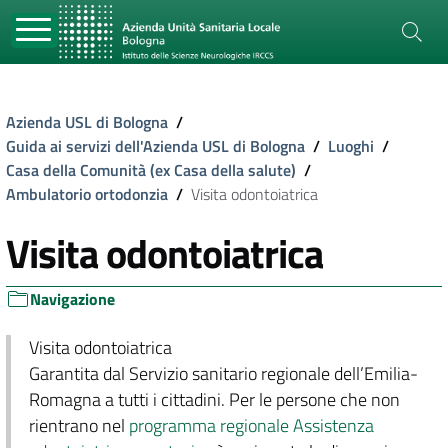
Azienda USL di Bologna
/
Guida ai servizi dell'Azienda USL di Bologna
/
Luoghi
/
Casa della Comunità (ex Casa della salute)
/
Ambulatorio ortodonzia
/
Visita odontoiatrica
Visita odontoiatrica
Navigazione
Visita odontoiatrica
Garantita dal Servizio sanitario regionale dell’Emilia-
Romagna a tutti i cittadini. Per le persone che non
rientrano nel
programma regionale Assistenza