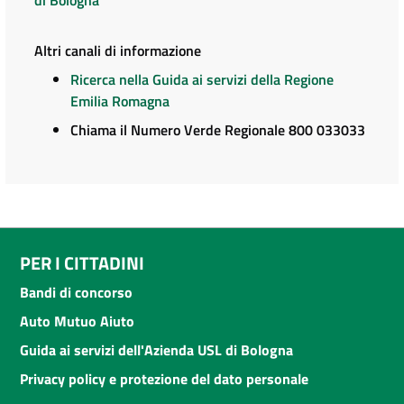
Altri canali di informazione
Ricerca nella Guida ai servizi della Regione
Emilia Romagna
Chiama il Numero Verde Regionale 800 033033
PER I CITTADINI
Bandi di concorso
Auto Mutuo Aiuto
Guida ai servizi dell'Azienda USL di Bologna
Privacy policy e protezione del dato personale