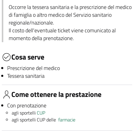
Occorre la tessera sanitaria e la prescrizione del medico
di famiglia o altro medico del Servizio sanitario
regionale/nazionale.
Il costo dell'eventuale ticket viene comunicato al
momento della prenotazione.
Cosa serve
Prescrizione del medico
Tessera sanitaria
Come ottenere la prestazione
Con prenotazione
agli sportelli
CUP
agli sportelli CUP delle
farmacie