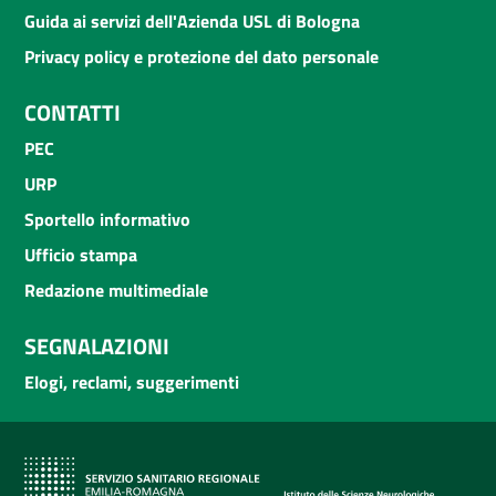
Guida ai servizi dell'Azienda USL di Bologna
Privacy policy e protezione del dato personale
CONTATTI
PEC
URP
Sportello informativo
Ufficio stampa
Redazione multimediale
SEGNALAZIONI
Elogi, reclami, suggerimenti