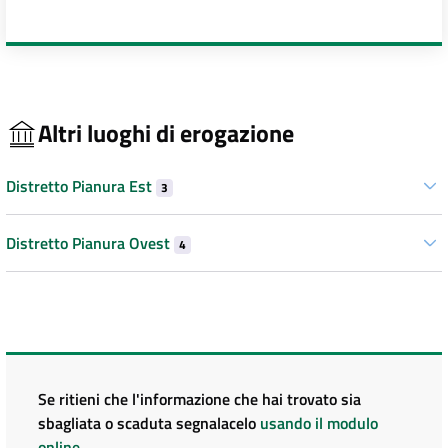
Altri luoghi di erogazione
Distretto Pianura Est
3
Distretto Pianura Ovest
4
Se ritieni che l'informazione che hai trovato sia
sbagliata o scaduta segnalacelo
usando il modulo
online