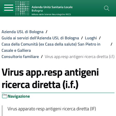
Azienda USL di Bologna
/
Guida ai servizi dell'Azienda USL di Bologna
/
Luoghi
/
Casa della Comunità (ex Casa della salute) San Pietro in
/
Casale e Galliera
Consultorio familiare
/
Virus app.resp antigeni ricerca diretta (i.f.)
Virus app.resp antigeni
ricerca diretta (i.f.)
Navigazione
Virus apparato resp antigeni ricerca diretta (IF)