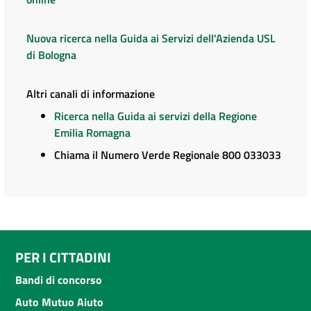
Nuova ricerca nella Guida ai Servizi dell'Azienda USL
di Bologna
Altri canali di informazione
Ricerca nella Guida ai servizi della Regione
Emilia Romagna
Chiama il Numero Verde Regionale 800 033033
PER I CITTADINI
Bandi di concorso
Auto Mutuo Aiuto