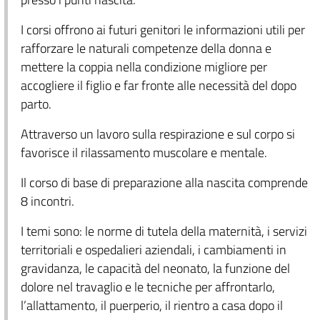
I corsi offrono ai futuri genitori le informazioni utili per
rafforzare le naturali competenze della donna e
mettere la coppia nella condizione migliore per
accogliere il figlio e far fronte alle necessità del dopo
parto.
Attraverso un lavoro sulla respirazione e sul corpo si
favorisce il rilassamento muscolare e mentale.
Il corso di base di preparazione alla nascita comprende
8 incontri.
I temi sono: le norme di tutela della maternità, i servizi
territoriali e ospedalieri aziendali, i cambiamenti in
gravidanza, le capacità del neonato, la funzione del
dolore nel travaglio e le tecniche per affrontarlo,
l’allattamento, il puerperio, il rientro a casa dopo il