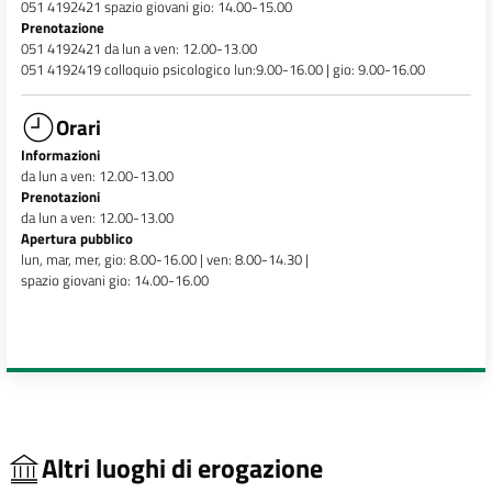
051 4192421 spazio giovani gio: 14.00-15.00
Prenotazione
051 4192421 da lun a ven: 12.00-13.00
051 4192419 colloquio psicologico lun:9.00-16.00 | gio: 9.00-16.00
Orari
Informazioni
da lun a ven: 12.00-13.00
Prenotazioni
da lun a ven: 12.00-13.00
Apertura pubblico
lun, mar, mer, gio: 8.00-16.00 | ven: 8.00-14.30 |
spazio giovani gio: 14.00-16.00
Altri luoghi di erogazione