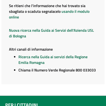
Se ritieni che l'informazione che hai trovato sia
sbagliata o scaduta segnalacelo
usando il modulo
online
Nuova ricerca nella Guida ai Servizi dell'Azienda USL
di Bologna
Altri canali di informazione
Ricerca nella Guida ai servizi della Regione
Emilia Romagna
Chiama il Numero Verde Regionale 800 033033
PER I CITTADINI