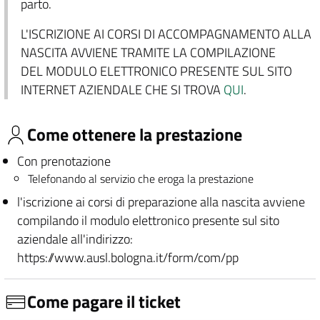
parto.
L'ISCRIZIONE AI CORSI DI ACCOMPAGNAMENTO ALLA
NASCITA AVVIENE TRAMITE LA COMPILAZIONE
DEL MODULO ELETTRONICO PRESENTE SUL SITO
INTERNET AZIENDALE CHE SI TROVA
QUI
.
Come ottenere la prestazione
Con prenotazione
Telefonando al servizio che eroga la prestazione
l'iscrizione ai corsi di preparazione alla nascita avviene
compilando il modulo elettronico presente sul sito
aziendale all'indirizzo:
https://www.ausl.bologna.it/form/com/pp
Come pagare il ticket