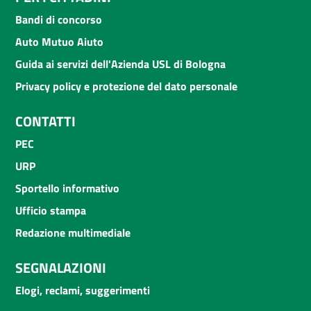
Bandi di concorso
Auto Mutuo Aiuto
Guida ai servizi dell'Azienda USL di Bologna
Privacy policy e protezione del dato personale
CONTATTI
PEC
URP
Sportello informativo
Ufficio stampa
Redazione multimediale
SEGNALAZIONI
Elogi, reclami, suggerimenti