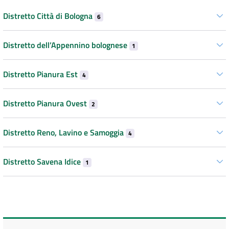
Distretto Città di Bologna
6
Distretto dell’Appennino bolognese
1
Distretto Pianura Est
4
Distretto Pianura Ovest
2
Distretto Reno, Lavino e Samoggia
4
Distretto Savena Idice
1