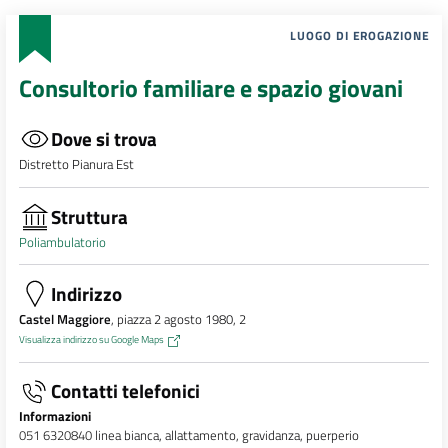
LUOGO DI EROGAZIONE
Consultorio familiare e spazio giovani
Dove si trova
Distretto Pianura Est
Struttura
Poliambulatorio
Indirizzo
Castel Maggiore
, piazza 2 agosto 1980, 2
Visualizza indirizzo su Google Maps
Contatti telefonici
Informazioni
051 6320840
linea bianca, allattamento, gravidanza, puerperio