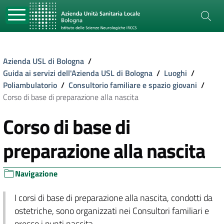
Azienda USL di Bologna
/
Guida ai servizi dell'Azienda USL di Bologna
/
Luoghi
/
Poliambulatorio
/
Consultorio familiare e spazio giovani
/
Corso di base di preparazione alla nascita
Corso di base di
preparazione alla nascita
Navigazione
I corsi di base di preparazione alla nascita, condotti da
ostetriche, sono organizzati nei Consultori familiari e
presso i punti nascita.