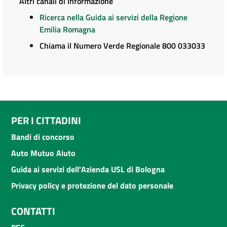
Altri canali di informazione
Ricerca nella Guida ai servizi della Regione
Emilia Romagna
Chiama il Numero Verde Regionale 800 033033
PER I CITTADINI
Bandi di concorso
Auto Mutuo Aiuto
Guida ai servizi dell'Azienda USL di Bologna
Privacy policy e protezione del dato personale
CONTATTI