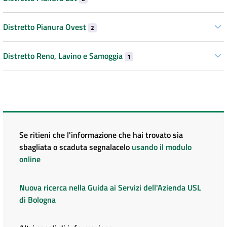
Distretto Pianura Ovest
2
Distretto Reno, Lavino e Samoggia
1
Se ritieni che l'informazione che hai trovato sia
sbagliata o scaduta segnalacelo
usando il modulo
online
Nuova ricerca nella Guida ai Servizi dell'Azienda USL
di Bologna