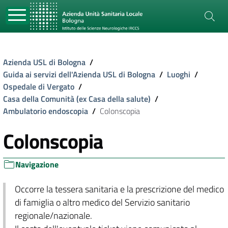
Azienda USL di Bologna
/
Guida ai servizi dell'Azienda USL di Bologna
/
Luoghi
/
Ospedale di Vergato
/
Casa della Comunità (ex Casa della salute)
/
Ambulatorio endoscopia
/
Colonscopia
Colonscopia
Navigazione
Occorre la tessera sanitaria e la prescrizione del medico
di famiglia o altro medico del Servizio sanitario
regionale/nazionale.