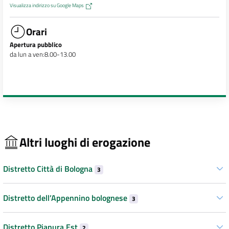
Visualizza indirizzo su Google Maps
Orari
Apertura pubblico
da lun a ven:8.00-13.00
Altri luoghi di erogazione
Distretto Città di Bologna
3
Distretto dell’Appennino bolognese
3
Distretto Pianura Est
2