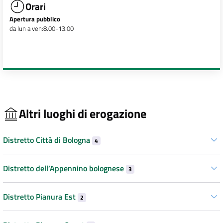
Orari
Apertura pubblico
da lun a ven:8.00-13.00
Altri luoghi di erogazione
Distretto Città di Bologna
4
Distretto dell’Appennino bolognese
3
Distretto Pianura Est
2