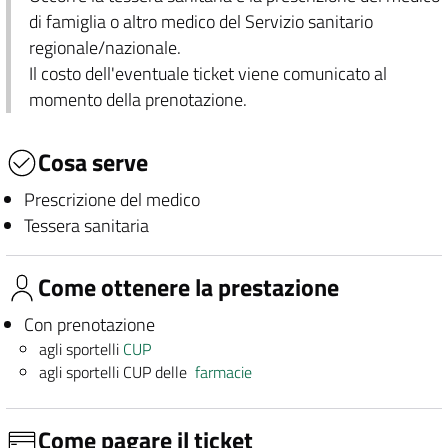
di famiglia o altro medico del Servizio sanitario
regionale/nazionale.
Il costo dell'eventuale ticket viene comunicato al
momento della prenotazione.
Cosa serve
Prescrizione del medico
Tessera sanitaria
Come ottenere la prestazione
Con prenotazione
agli sportelli
CUP
agli sportelli CUP delle
farmacie
Come pagare il ticket