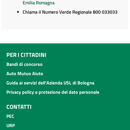
Emilia Romagna
Chiama il Numero Verde Regionale 800 033033
PER I CITTADINI
Bandi di concorso
Auto Mutuo Aiuto
Guida ai servizi dell'Azienda USL di Bologna
Privacy policy e protezione del dato personale
CONTATTI
PEC
URP