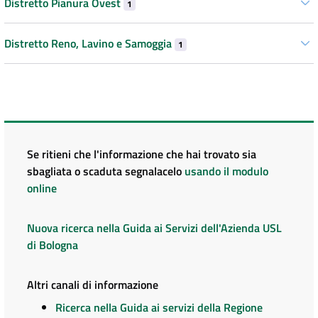
Distretto Pianura Ovest
1
Distretto Reno, Lavino e Samoggia
1
Se ritieni che l'informazione che hai trovato sia
sbagliata o scaduta segnalacelo
usando il modulo
online
Nuova ricerca nella Guida ai Servizi dell'Azienda USL
di Bologna
Altri canali di informazione
Ricerca nella Guida ai servizi della Regione