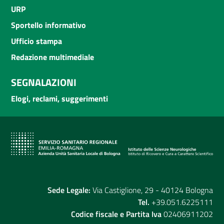
URP
Sportello informativo
Ufficio stampa
Redazione multimediale
SEGNALAZIONI
Elogi, reclami, suggerimenti
Sede Legale:
Via Castiglione, 29 - 40124 Bologna
Tel.
+39.051.6225111
Codice fiscale e Partita Iva
02406911202