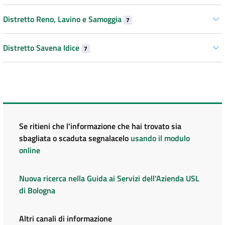
Distretto Reno, Lavino e Samoggia
7
Distretto Savena Idice
7
Se ritieni che l'informazione che hai trovato sia
sbagliata o scaduta segnalacelo
usando il modulo
online
Nuova ricerca nella Guida ai Servizi dell'Azienda USL
di Bologna
Altri canali di informazione