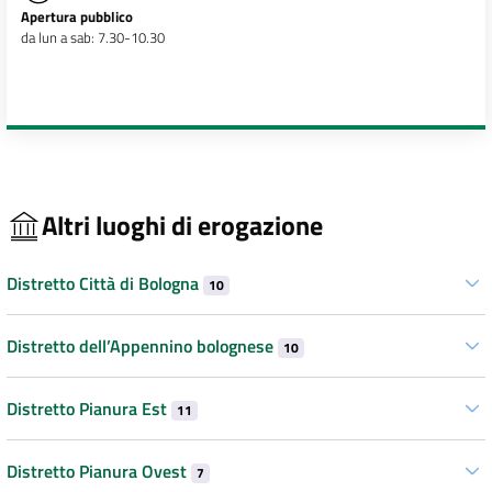
Apertura pubblico
da lun a sab: 7.30-10.30
Altri luoghi di erogazione
Distretto Città di Bologna
10
Distretto dell’Appennino bolognese
10
Distretto Pianura Est
11
Distretto Pianura Ovest
7