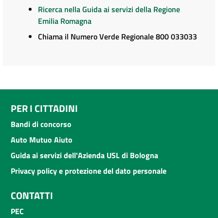
Ricerca nella Guida ai servizi della Regione
Emilia Romagna
Chiama il Numero Verde Regionale 800 033033
PER I CITTADINI
Bandi di concorso
Auto Mutuo Aiuto
Guida ai servizi dell'Azienda USL di Bologna
Privacy policy e protezione del dato personale
CONTATTI
PEC