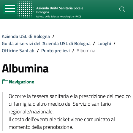
Azienda USL di Bologna
/
Guida ai servizi dell'Azienda USL di Bologna
/
Luoghi
/
Officine SanLab
/
Punto prelievi
/
Albumina
Albumina
Navigazione
Occorre la tessera sanitaria e la prescrizione del medico
di famiglia o altro medico del Servizio sanitario
regionale/nazionale.
Il costo dell'eventuale ticket viene comunicato al
momento della prenotazione.