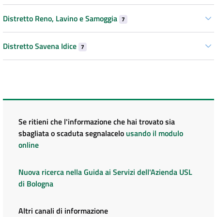
Distretto Reno, Lavino e Samoggia
7
Distretto Savena Idice
7
Se ritieni che l'informazione che hai trovato sia
sbagliata o scaduta segnalacelo
usando il modulo
online
Nuova ricerca nella Guida ai Servizi dell'Azienda USL
di Bologna
Altri canali di informazione