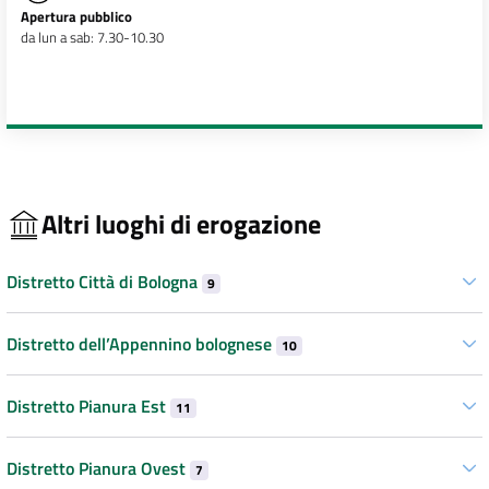
Apertura pubblico
da lun a sab: 7.30-10.30
Altri luoghi di erogazione
Distretto Città di Bologna
9
Distretto dell’Appennino bolognese
10
Distretto Pianura Est
11
Distretto Pianura Ovest
7