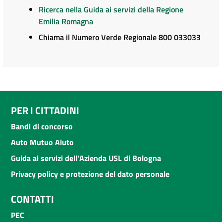
Ricerca nella Guida ai servizi della Regione
Emilia Romagna
Chiama il Numero Verde Regionale 800 033033
PER I CITTADINI
Bandi di concorso
Auto Mutuo Aiuto
Guida ai servizi dell'Azienda USL di Bologna
Privacy policy e protezione del dato personale
CONTATTI
PEC