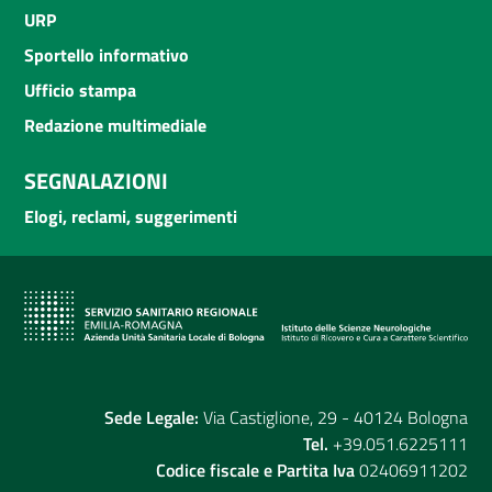
URP
Sportello informativo
Ufficio stampa
Redazione multimediale
SEGNALAZIONI
Elogi, reclami, suggerimenti
Sede Legale:
Via Castiglione, 29 - 40124 Bologna
Tel.
+39.051.6225111
Codice fiscale e Partita Iva
02406911202