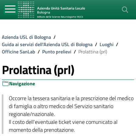
Azienda USL di Bologna
/
Guida ai servizi dell'Azienda USL di Bologna
/
Luoghi
/
Officine SanLab
/
Punto prelievi
/
Prolattina (prl)
Prolattina (prl)
Navigazione
Occorre la tessera sanitaria e la prescrizione del medico
di famiglia o altro medico del Servizio sanitario
regionale/nazionale.
Il costo dell'eventuale ticket viene comunicato al
momento della prenotazione.