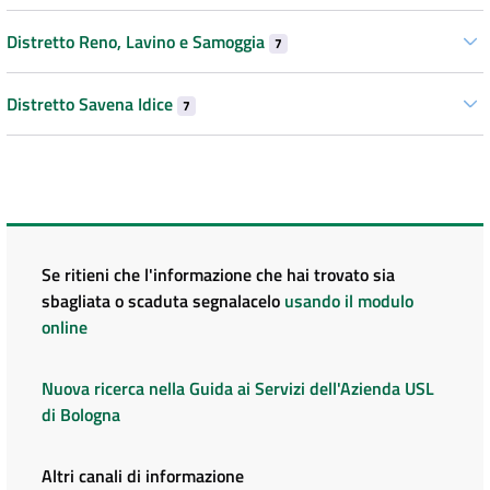
Distretto Reno, Lavino e Samoggia
7
Distretto Savena Idice
7
Se ritieni che l'informazione che hai trovato sia
sbagliata o scaduta segnalacelo
usando il modulo
online
Nuova ricerca nella Guida ai Servizi dell'Azienda USL
di Bologna
Altri canali di informazione