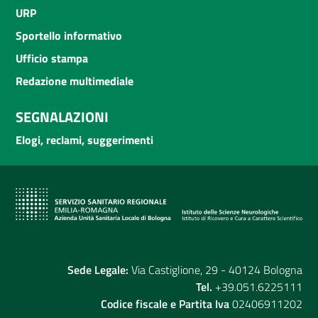
URP
Sportello informativo
Ufficio stampa
Redazione multimediale
SEGNALAZIONI
Elogi, reclami, suggerimenti
Sede Legale:
Via Castiglione, 29 - 40124 Bologna
Tel.
+39.051.6225111
Codice fiscale e Partita Iva
02406911202