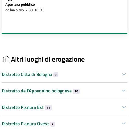
Apertura pubblico
da lun a sab: 7.30-10.30
Altri luoghi di erogazione
Distretto Città di Bologna
9
Distretto dell’Appennino bolognese
10
Distretto Pianura Est
11
Distretto Pianura Ovest
7