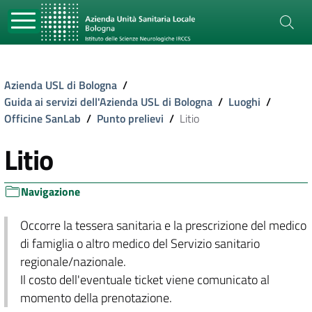
Azienda USL di Bologna
/
Guida ai servizi dell'Azienda USL di Bologna
/
Luoghi
/
Officine SanLab
/
Punto prelievi
/
Litio
Litio
Navigazione
Occorre la tessera sanitaria e la prescrizione del medico
di famiglia o altro medico del Servizio sanitario
regionale/nazionale.
Il costo dell'eventuale ticket viene comunicato al
momento della prenotazione.