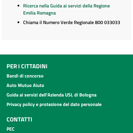
Ricerca nella Guida ai servizi della Regione
Emilia Romagna
Chiama il Numero Verde Regionale 800 033033
PER I CITTADINI
Bandi di concorso
Auto Mutuo Aiuto
Guida ai servizi dell'Azienda USL di Bologna
Privacy policy e protezione del dato personale
CONTATTI
PEC