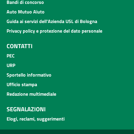
Bandi di concorso
Auto Mutuo Aiuto
Guida ai servizi dell'Azienda USL di Bologna
Privacy policy e protezione del dato personale
CONTATTI
PEC
URP
Sportello informativo
Ufficio stampa
Redazione multimediale
SEGNALAZIONI
Elogi, reclami, suggerimenti