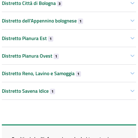
Distretto Città di Bologna
3
Distretto dell’Appennino bolognese
1
Distretto Pianura Est
1
Distretto Pianura Ovest
1
Distretto Reno, Lavino e Samoggia
1
Distretto Savena Idice
1