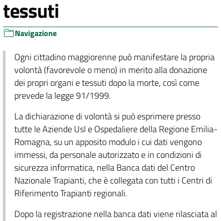
tessuti
Navigazione
Ogni cittadino maggiorenne può manifestare la propria
volontà (favorevole o meno) in merito alla donazione
dei propri organi e tessuti dopo la morte, così come
prevede la legge 91/1999.
La dichiarazione di volontà si può esprimere presso
tutte le Aziende Usl e Ospedaliere della Regione Emilia-
Romagna, su un apposito modulo i cui dati vengono
immessi, da personale autorizzato e in condizioni di
sicurezza informatica, nella Banca dati del Centro
Nazionale Trapianti, che è collegata con tutti i Centri di
Riferimento Trapianti regionali.
Dopo la registrazione nella banca dati viene rilasciata al