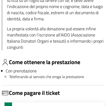
scritta su un foglio da tenere con sé, e deve avere
l’indicazione del proprio nome e cognome, data e luogo
di nascita, codice fiscale, estremi di un documento di
identità, data e firma.
La propria volontà alla donazione può essere infine
manifestata con l’iscrizione all’AIDO (Associazione
Italiana Donatori Organi e tessuti) o informando i propri
congiunti
Come ottenere la prestazione
Con prenotazione
Telefonando al servizio che eroga la prestazione
Come pagare il ticket