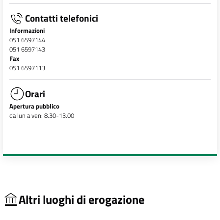
Contatti telefonici
Informazioni
051 6597144
051 6597143
Fax
051 6597113
Orari
Apertura pubblico
da lun a ven: 8.30-13.00
Altri luoghi di erogazione