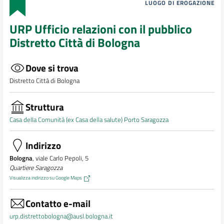
LUOGO DI EROGAZIONE
URP Ufficio relazioni con il pubblico
Distretto Città di Bologna
Dove si trova
Distretto Città di Bologna
Struttura
Casa della Comunità (ex Casa della salute) Porto Saragozza
Indirizzo
Bologna
, viale Carlo Pepoli, 5
Quartiere Saragozza
Visualizza indirizzo su Google Maps
Contatto e-mail
urp.distrettobologna@ausl.bologna.it