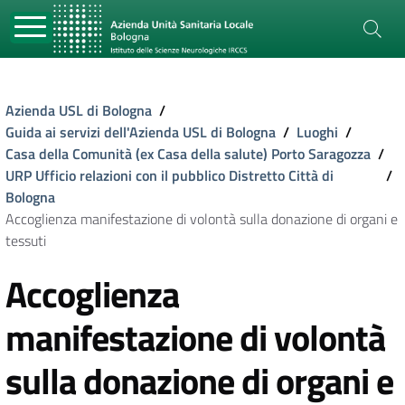
Azienda USL di Bologna
/
Guida ai servizi dell'Azienda USL di Bologna
/
Luoghi
/
Casa della Comunità (ex Casa della salute) Porto Saragozza
/
URP Ufficio relazioni con il pubblico Distretto Città di
/
Bologna
Accoglienza manifestazione di volontà sulla donazione di organi e
tessuti
Accoglienza
manifestazione di volontà
sulla donazione di organi e