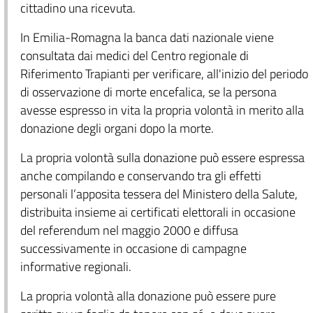
cittadino una ricevuta.
In Emilia-Romagna la banca dati nazionale viene
consultata dai medici del Centro regionale di
Riferimento Trapianti per verificare, all'inizio del periodo
di osservazione di morte encefalica, se la persona
avesse espresso in vita la propria volontà in merito alla
donazione degli organi dopo la morte.
La propria volontà sulla donazione può essere espressa
anche compilando e conservando tra gli effetti
personali l’apposita tessera del Ministero della Salute,
distribuita insieme ai certificati elettorali in occasione
del referendum nel maggio 2000 e diffusa
successivamente in occasione di campagne
informative regionali.
La propria volontà alla donazione può essere pure