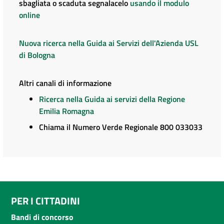
sbagliata o scaduta segnalacelo
usando il modulo
online
Nuova ricerca nella Guida ai Servizi dell'Azienda USL
di Bologna
Altri canali di informazione
Ricerca nella Guida ai servizi della Regione
Emilia Romagna
Chiama il Numero Verde Regionale 800 033033
PER I CITTADINI
Bandi di concorso