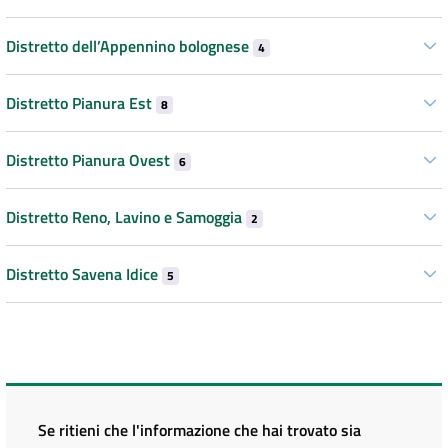
Distretto dell’Appennino bolognese
4
Distretto Pianura Est
8
Distretto Pianura Ovest
6
Distretto Reno, Lavino e Samoggia
2
Distretto Savena Idice
5
Se ritieni che l'informazione che hai trovato sia