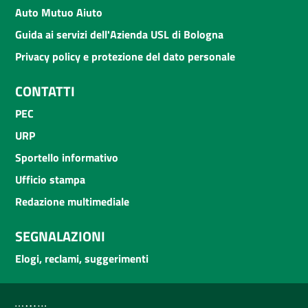
Auto Mutuo Aiuto
Guida ai servizi dell'Azienda USL di Bologna
Privacy policy e protezione del dato personale
CONTATTI
PEC
URP
Sportello informativo
Ufficio stampa
Redazione multimediale
SEGNALAZIONI
Elogi, reclami, suggerimenti