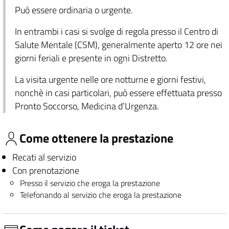
Può essere ordinaria o urgente.
In entrambi i casi si svolge di regola presso il Centro di
Salute Mentale (CSM), generalmente aperto 12 ore nei
giorni feriali e presente in ogni Distretto.
La visita urgente nelle ore notturne e giorni festivi,
nonchè in casi particolari, può essere effettuata presso
Pronto Soccorso, Medicina d’Urgenza.
Come ottenere la prestazione
Recati al servizio
Con prenotazione
Presso il servizio che eroga la prestazione
Telefonando al servizio che eroga la prestazione