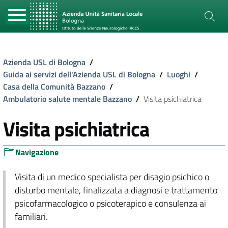
Azienda USL di Bologna
/
Guida ai servizi dell'Azienda USL di Bologna
/
Luoghi
/
Casa della Comunità Bazzano
/
Ambulatorio salute mentale Bazzano
/
Visita psichiatrica
Visita psichiatrica
Navigazione
Visita di un medico specialista per disagio psichico o
disturbo mentale, finalizzata a diagnosi e trattamento
psicofarmacologico o psicoterapico e consulenza ai
familiari.