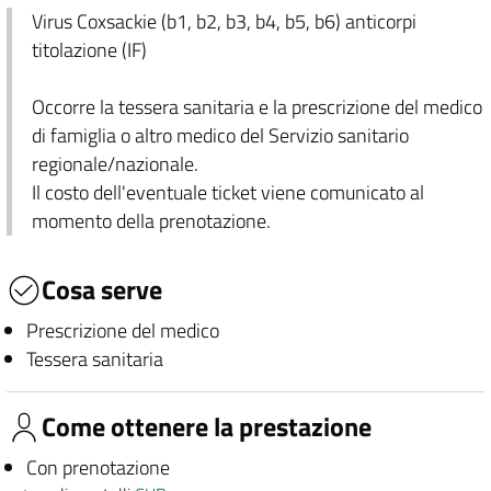
Virus Coxsackie (b1, b2, b3, b4, b5, b6) anticorpi
titolazione (IF)
Occorre la tessera sanitaria e la prescrizione del medico
di famiglia o altro medico del Servizio sanitario
regionale/nazionale.
Il costo dell'eventuale ticket viene comunicato al
momento della prenotazione.
Cosa serve
Prescrizione del medico
Tessera sanitaria
Come ottenere la prestazione
Con prenotazione