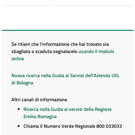
Se ritieni che l'informazione che hai trovato sia
sbagliata o scaduta segnalacelo
usando il modulo
online
Nuova ricerca nella Guida ai Servizi dell'Azienda USL
di Bologna
Altri canali di informazione
Ricerca nella Guida ai servizi della Regione
Emilia Romagna
Chiama il Numero Verde Regionale 800 033033