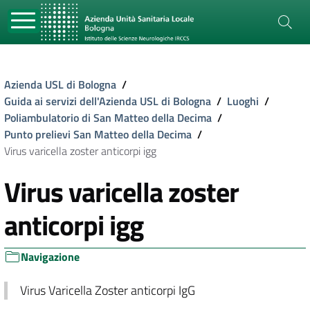
Azienda USL di Bologna
/
Guida ai servizi dell'Azienda USL di Bologna
/
Luoghi
/
Poliambulatorio di San Matteo della Decima
/
Punto prelievi San Matteo della Decima
/
Virus varicella zoster anticorpi igg
Virus varicella zoster
anticorpi igg
Navigazione
Virus Varicella Zoster anticorpi IgG