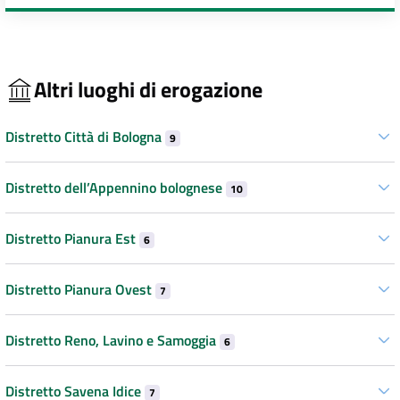
Altri luoghi di erogazione
Distretto Città di Bologna
9
Distretto dell’Appennino bolognese
10
Distretto Pianura Est
6
Distretto Pianura Ovest
7
Distretto Reno, Lavino e Samoggia
6
Distretto Savena Idice
7