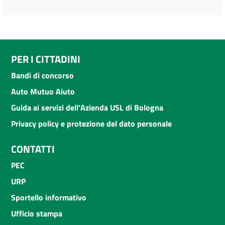
PER I CITTADINI
Bandi di concorso
Auto Mutuo Aiuto
Guida ai servizi dell'Azienda USL di Bologna
Privacy policy e protezione del dato personale
CONTATTI
PEC
URP
Sportello informativo
Ufficio stampa