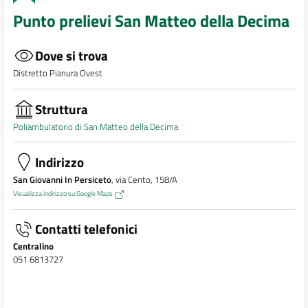
Punto prelievi San Matteo della Decima
Dove si trova
Distretto Pianura Ovest
Struttura
Poliambulatorio di San Matteo della Decima
Indirizzo
San Giovanni In Persiceto
, via Cento, 158/A
Visualizza indirizzo su Google Maps
Contatti telefonici
Centralino
051 6813727