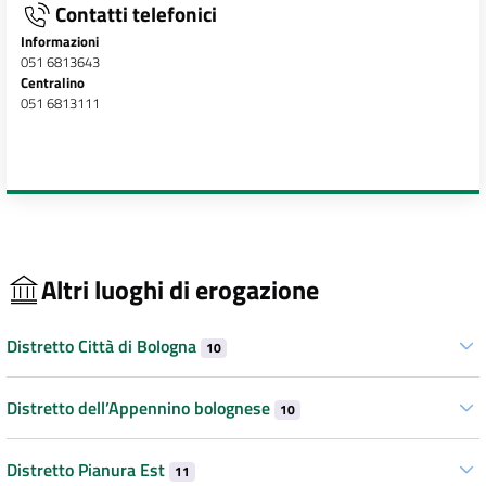
Contatti telefonici
Informazioni
051 6813643
Centralino
051 6813111
Altri luoghi di erogazione
Distretto Città di Bologna
10
Distretto dell’Appennino bolognese
10
Distretto Pianura Est
11