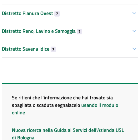
Distretto Pianura Ovest
7
Distretto Reno, Lavino e Samoggia
7
Distretto Savena Idice
7
Se ritieni che l'informazione che hai trovato sia
sbagliata o scaduta segnalacelo
usando il modulo
online
Nuova ricerca nella Guida ai Servizi dell'Azienda USL
di Bologna