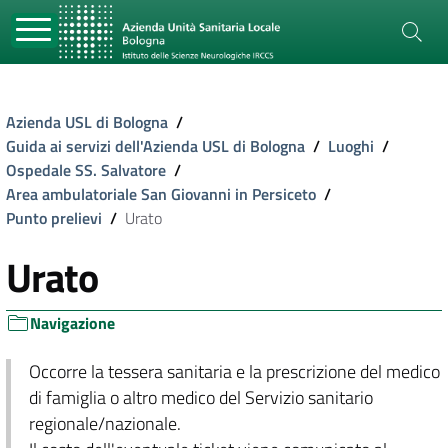
Azienda USL di Bologna
/
Guida ai servizi dell'Azienda USL di Bologna
/
Luoghi
/
Ospedale SS. Salvatore
/
Area ambulatoriale San Giovanni in Persiceto
/
Punto prelievi
/
Urato
Urato
Navigazione
Occorre la tessera sanitaria e la prescrizione del medico
di famiglia o altro medico del Servizio sanitario
regionale/nazionale.