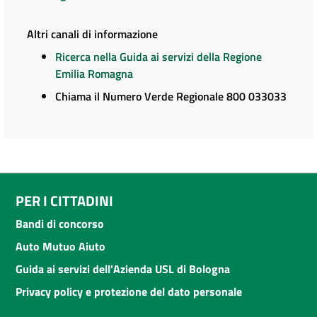
Altri canali di informazione
Ricerca nella Guida ai servizi della Regione
Emilia Romagna
Chiama il Numero Verde Regionale 800 033033
PER I CITTADINI
Bandi di concorso
Auto Mutuo Aiuto
Guida ai servizi dell'Azienda USL di Bologna
Privacy policy e protezione del dato personale