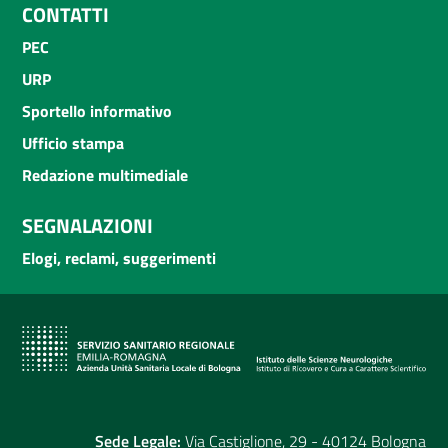
CONTATTI
PEC
URP
Sportello informativo
Ufficio stampa
Redazione multimediale
SEGNALAZIONI
Elogi, reclami, suggerimenti
Sede Legale:
Via Castiglione, 29 - 40124 Bologna