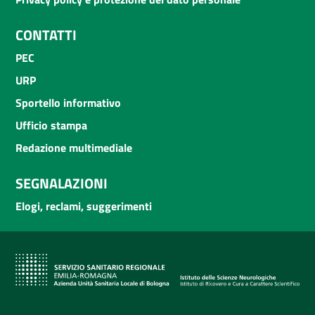
CONTATTI
PEC
URP
Sportello informativo
Ufficio stampa
Redazione multimediale
SEGNALAZIONI
Elogi, reclami, suggerimenti