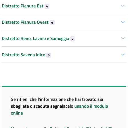
Distretto Pianura Est
4
Distretto Pianura Ovest
4
Distretto Reno, Lavino e Samoggia
7
Distretto Savena Idice
6
Se ritieni che l'informazione che hai trovato sia
sbagliata o scaduta segnalacelo
usando il modulo
online