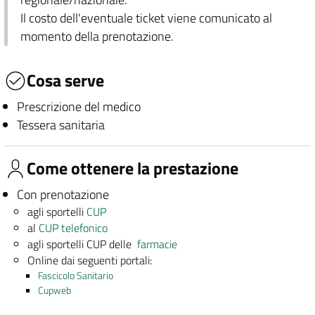
Il costo dell'eventuale ticket viene comunicato al
momento della prenotazione.
Cosa serve
Prescrizione del medico
Tessera sanitaria
Come ottenere la prestazione
Con prenotazione
agli sportelli
CUP
al
CUP telefonico
agli sportelli CUP delle
farmacie
Online dai seguenti portali:
Fascicolo Sanitario
Cupweb