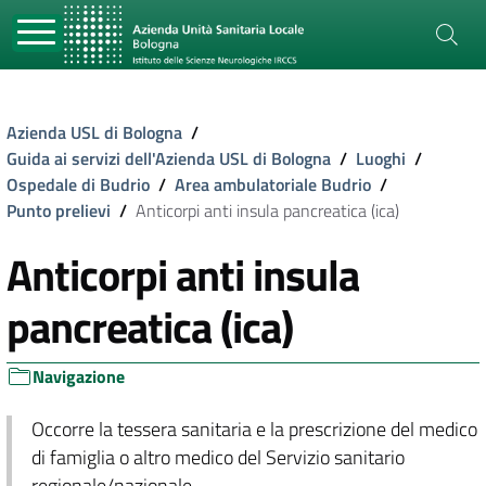
Azienda USL di Bologna
/
Guida ai servizi dell'Azienda USL di Bologna
/
Luoghi
/
Ospedale di Budrio
/
Area ambulatoriale Budrio
/
Punto prelievi
/
Anticorpi anti insula pancreatica (ica)
Anticorpi anti insula
pancreatica (ica)
Navigazione
Occorre la tessera sanitaria e la prescrizione del medico
di famiglia o altro medico del Servizio sanitario
regionale/nazionale.