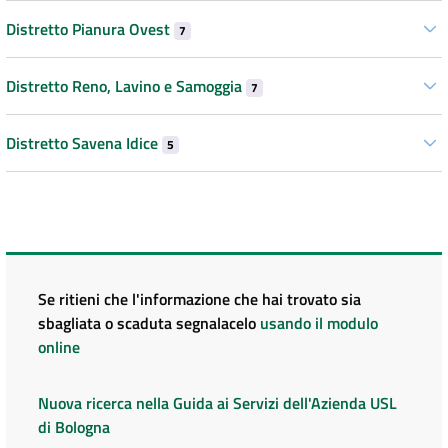
Distretto Pianura Ovest
7
Distretto Reno, Lavino e Samoggia
7
Distretto Savena Idice
5
Se ritieni che l'informazione che hai trovato sia
sbagliata o scaduta segnalacelo
usando il modulo
online
Nuova ricerca nella Guida ai Servizi dell'Azienda USL
di Bologna