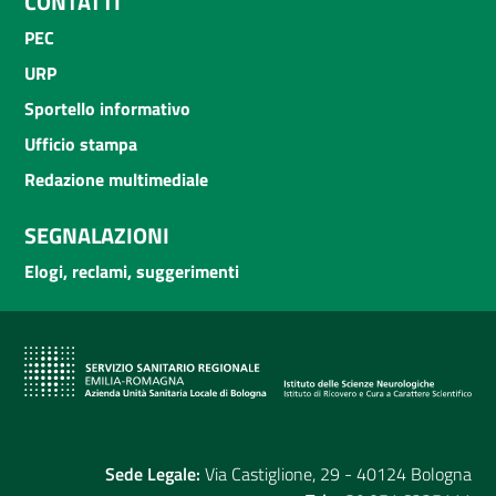
CONTATTI
PEC
URP
Sportello informativo
Ufficio stampa
Redazione multimediale
SEGNALAZIONI
Elogi, reclami, suggerimenti
Sede Legale:
Via Castiglione, 29 - 40124 Bologna