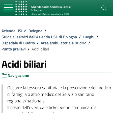
Azienda USL di Bologna
/
Guida ai servizi dell'Azienda USL di Bologna
/
Luoghi
/
Ospedale di Budrio
/
Area ambulatoriale Budrio
/
Punto prelievi
/
Acidi biliari
Acidi biliari
Navigazione
Occorre la tessera sanitaria e la prescrizione del medico
di famiglia o altro medico del Servizio sanitario
regionale/nazionale.
Il costo dell'eventuale ticket viene comunicato al