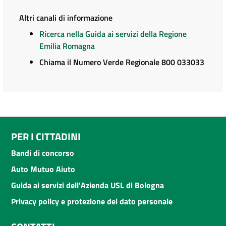
Altri canali di informazione
Ricerca nella Guida ai servizi della Regione
Emilia Romagna
Chiama il Numero Verde Regionale 800 033033
PER I CITTADINI
Bandi di concorso
Auto Mutuo Aiuto
Guida ai servizi dell'Azienda USL di Bologna
Privacy policy e protezione del dato personale