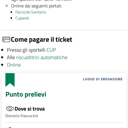
Online dai seguenti portali:
Fascicolo Sanitario
Cupweb
Come pagare il ticket
Presso gli sportelli
CUP
Alle
riscuotitrici automatiche
Online
LUOGO DI EROGAZIONE
Punto prelievi
Dove si trova
Distretto Pianura Est