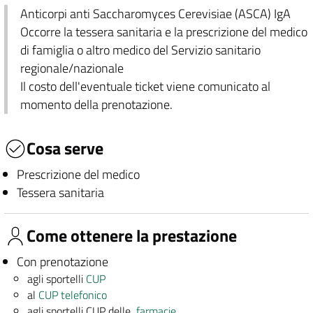
Anticorpi anti Saccharomyces Cerevisiae (ASCA) IgA
Occorre la tessera sanitaria e la prescrizione del medico
di famiglia o altro medico del Servizio sanitario
regionale/nazionale
Il costo dell'eventuale ticket viene comunicato al
momento della prenotazione.
Cosa serve
Prescrizione del medico
Tessera sanitaria
Come ottenere la prestazione
Con prenotazione
agli sportelli
CUP
al
CUP telefonico
agli sportelli CUP delle
farmacie