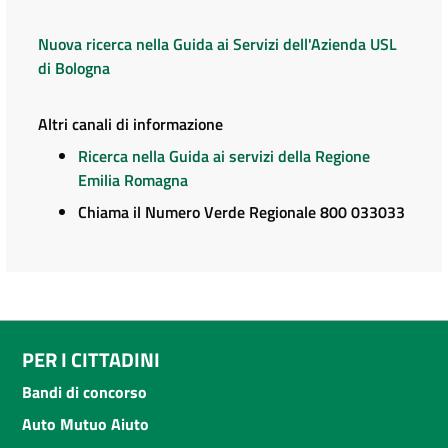
Nuova ricerca nella Guida ai Servizi dell'Azienda USL
di Bologna
Altri canali di informazione
Ricerca nella Guida ai servizi della Regione
Emilia Romagna
Chiama il Numero Verde Regionale 800 033033
PER I CITTADINI
Bandi di concorso
Auto Mutuo Aiuto