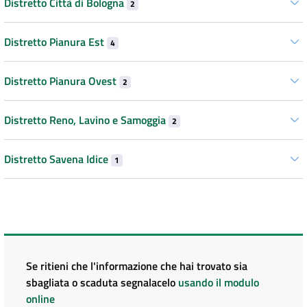
Distretto Città di Bologna
2
Distretto Pianura Est
4
Distretto Pianura Ovest
2
Distretto Reno, Lavino e Samoggia
2
Distretto Savena Idice
1
Se ritieni che l'informazione che hai trovato sia
sbagliata o scaduta segnalacelo
usando il modulo
online