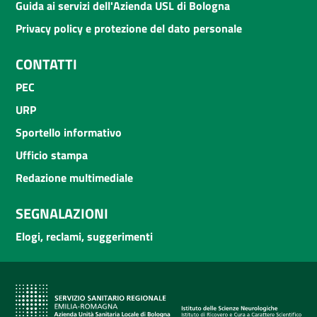
Guida ai servizi dell'Azienda USL di Bologna
Privacy policy e protezione del dato personale
CONTATTI
PEC
URP
Sportello informativo
Ufficio stampa
Redazione multimediale
SEGNALAZIONI
Elogi, reclami, suggerimenti