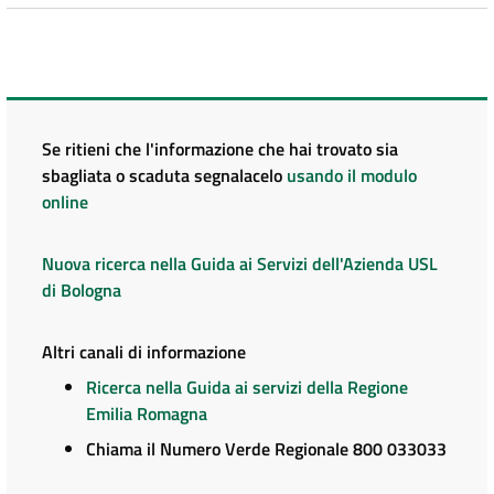
Se ritieni che l'informazione che hai trovato sia
sbagliata o scaduta segnalacelo
usando il modulo
online
Nuova ricerca nella Guida ai Servizi dell'Azienda USL
di Bologna
Altri canali di informazione
Ricerca nella Guida ai servizi della Regione
Emilia Romagna
Chiama il Numero Verde Regionale 800 033033