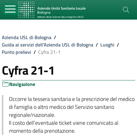
Azienda USL di Bologna
/
Guida ai servizi dell'Azienda USL di Bologna
/
Luoghi
/
Punto prelievi
/
Cyfra 21-1
Cyfra 21-1
Navigazione
Occorre la tessera sanitaria e la prescrizione del medico
di famiglia o altro medico del Servizio sanitario
regionale/nazionale.
Il costo dell'eventuale ticket viene comunicato al
momento della prenotazione.