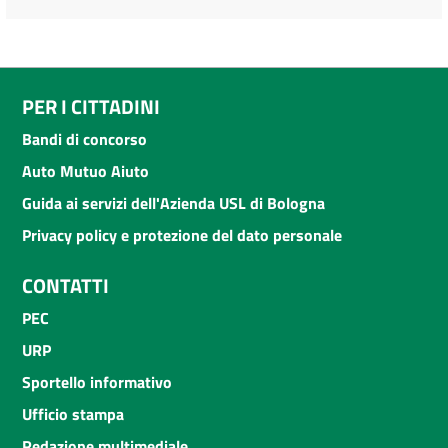
PER I CITTADINI
Bandi di concorso
Auto Mutuo Aiuto
Guida ai servizi dell'Azienda USL di Bologna
Privacy policy e protezione del dato personale
CONTATTI
PEC
URP
Sportello informativo
Ufficio stampa
Redazione multimediale