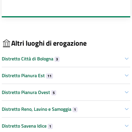
Altri luoghi di erogazione
Distretto Città di Bologna
3
Distretto Pianura Est
11
Distretto Pianura Ovest
5
Distretto Reno, Lavino e Samoggia
1
Distretto Savena Idice
1