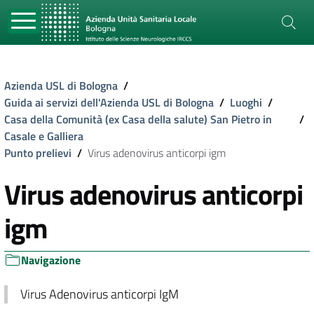
Azienda USL di Bologna
/
Guida ai servizi dell'Azienda USL di Bologna
/
Luoghi
/
Casa della Comunità (ex Casa della salute) San Pietro in
/
Casale e Galliera
Punto prelievi
/
Virus adenovirus anticorpi igm
Virus adenovirus anticorpi
igm
Navigazione
Virus Adenovirus anticorpi IgM