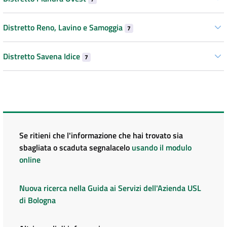
Distretto Reno, Lavino e Samoggia
7
Distretto Savena Idice
7
Se ritieni che l'informazione che hai trovato sia
sbagliata o scaduta segnalacelo
usando il modulo
online
Nuova ricerca nella Guida ai Servizi dell'Azienda USL
di Bologna