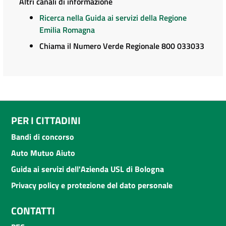
Altri canali di informazione
Ricerca nella Guida ai servizi della Regione
Emilia Romagna
Chiama il Numero Verde Regionale 800 033033
PER I CITTADINI
Bandi di concorso
Auto Mutuo Aiuto
Guida ai servizi dell'Azienda USL di Bologna
Privacy policy e protezione del dato personale
CONTATTI