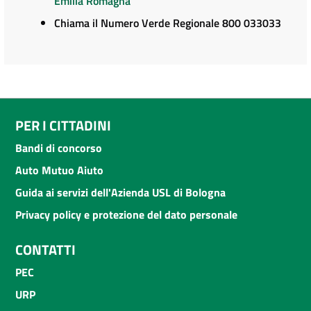
Emilia Romagna
Chiama il Numero Verde Regionale 800 033033
PER I CITTADINI
Bandi di concorso
Auto Mutuo Aiuto
Guida ai servizi dell'Azienda USL di Bologna
Privacy policy e protezione del dato personale
CONTATTI
PEC
URP