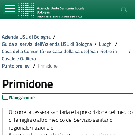
Azienda USL di Bologna
/
Guida ai servizi dell'Azienda USL di Bologna
/
Luoghi
/
Casa della Comunità (ex Casa della salute) San Pietro in
/
Casale e Galliera
Punto prelievi
/
Primidone
Primidone
Navigazione
Occorre la tessera sanitaria e la prescrizione del medico
di famiglia o altro medico del Servizio sanitario
regionale/nazionale.