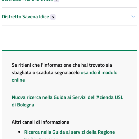
Distretto Savena Idice
5
Se ritieni che l'informazione che hai trovato sia
sbagliata o scaduta segnalacelo
usando il modulo
online
Nuova ricerca nella Guida ai Servizi dell'Azienda USL
di Bologna
Altri canali di informazione
Ricerca nella Guida ai servizi della Regione