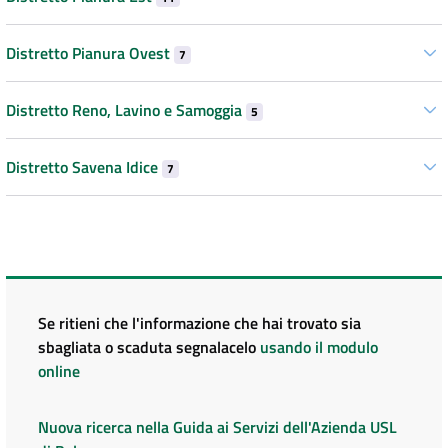
Distretto Pianura Ovest
7
Distretto Reno, Lavino e Samoggia
5
Distretto Savena Idice
7
Se ritieni che l'informazione che hai trovato sia
sbagliata o scaduta segnalacelo
usando il modulo
online
Nuova ricerca nella Guida ai Servizi dell'Azienda USL