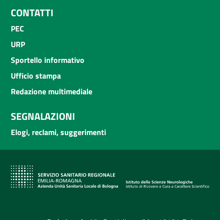
CONTATTI
PEC
URP
Sportello informativo
Ufficio stampa
Redazione multimediale
SEGNALAZIONI
Elogi, reclami, suggerimenti