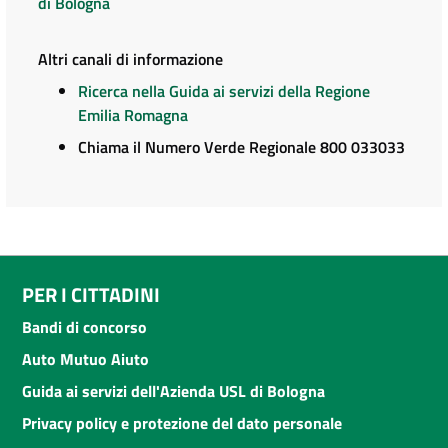
di Bologna
Altri canali di informazione
Ricerca nella Guida ai servizi della Regione
Emilia Romagna
Chiama il Numero Verde Regionale 800 033033
PER I CITTADINI
Bandi di concorso
Auto Mutuo Aiuto
Guida ai servizi dell'Azienda USL di Bologna
Privacy policy e protezione del dato personale