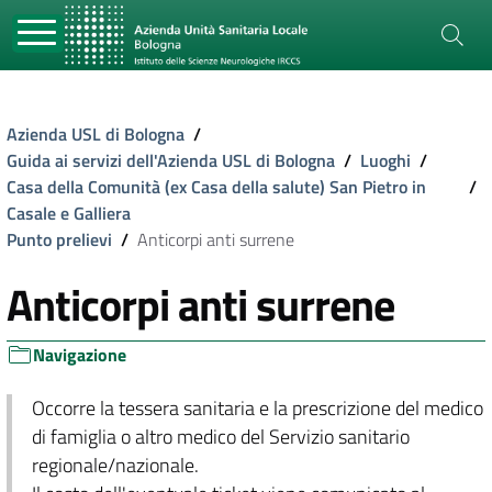
Azienda USL di Bologna
/
Guida ai servizi dell'Azienda USL di Bologna
/
Luoghi
/
Casa della Comunità (ex Casa della salute) San Pietro in
/
Casale e Galliera
Punto prelievi
/
Anticorpi anti surrene
Anticorpi anti surrene
Navigazione
Occorre la tessera sanitaria e la prescrizione del medico
di famiglia o altro medico del Servizio sanitario
regionale/nazionale.