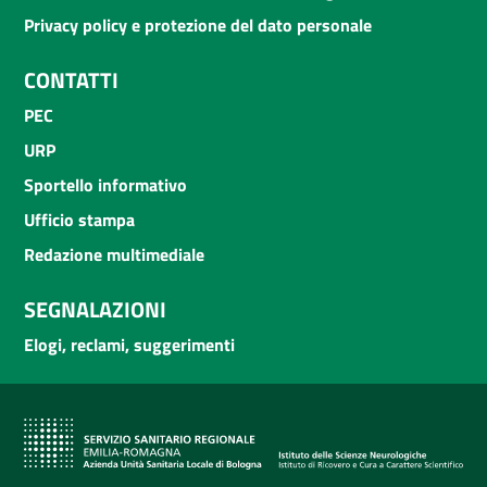
Privacy policy e protezione del dato personale
CONTATTI
PEC
URP
Sportello informativo
Ufficio stampa
Redazione multimediale
SEGNALAZIONI
Elogi, reclami, suggerimenti