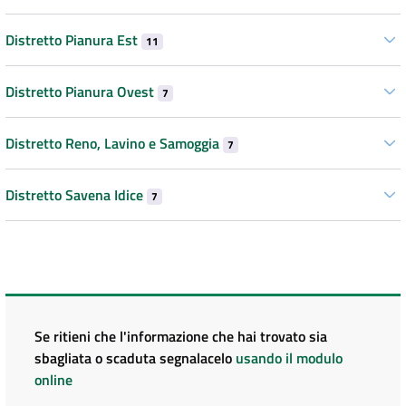
Distretto Pianura Est
11
Distretto Pianura Ovest
7
Distretto Reno, Lavino e Samoggia
7
Distretto Savena Idice
7
Se ritieni che l'informazione che hai trovato sia
sbagliata o scaduta segnalacelo
usando il modulo
online