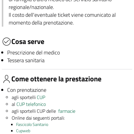
regionale/nazionale.
Il costo dell'eventuale ticket viene comunicato al
momento della prenotazione.
Cosa serve
Prescrizione del medico
Tessera sanitaria
Come ottenere la prestazione
Con prenotazione
agli sportelli
CUP
al
CUP telefonico
agli sportelli CUP delle
farmacie
Online dai seguenti portali:
Fascicolo Sanitario
Cupweb