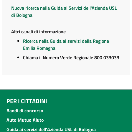
Nuova ricerca nella Guida ai Servizi dell'Azienda USL
di Bologna
Altri canali di informazione
Ricerca nella Guida ai servizi della Regione
Emilia Romagna
Chiama il Numero Verde Regionale 800 033033
PER I CITTADINI
Bandi di concorso
Auto Mutuo Aiuto
Guida ai servizi dell'Azienda USL di Bologna