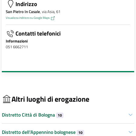
Indirizzo
San Pietro In Casale
, via Asia, 61
Visualizza indirizzo su Google Maps
Contatti telefonici
Informazioni
051 6662711
Altri luoghi di erogazione
Distretto Città di Bologna
10
Distretto dell’Appennino bolognese
10