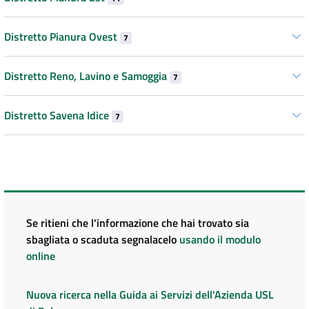
Distretto Pianura Ovest
7
Distretto Reno, Lavino e Samoggia
7
Distretto Savena Idice
7
Se ritieni che l'informazione che hai trovato sia
sbagliata o scaduta segnalacelo
usando il modulo
online
Nuova ricerca nella Guida ai Servizi dell'Azienda USL