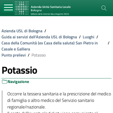
Azienda USL di Bologna
/
Guida ai servizi dell'Azienda USL di Bologna
/
Luoghi
/
Casa della Comunità (ex Casa della salute) San Pietro in
/
Casale e Galliera
Punto prelievi
/
Potassio
Potassio
Navigazione
Occorre la tessera sanitaria e la prescrizione del medico
di famiglia o altro medico del Servizio sanitario
regionale/nazionale.