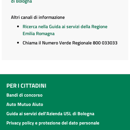
di Bologna
Altri canali di informazione
Ricerca nella Guida ai servizi della Regione
Emilia Romagna
Chiama il Numero Verde Regionale 800 033033
PER I CITTADINI
Bandi di concorso
Auto Mutuo Aiuto
Guida ai servizi dell'Azienda USL di Bologna
Privacy policy e protezione del dato personale