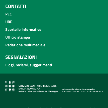
CONTATTI
PEC
URP
Sportello informativo
Ufficio stampa
Redazione multimediale
SEGNALAZIONI
Elogi, reclami, suggerimenti