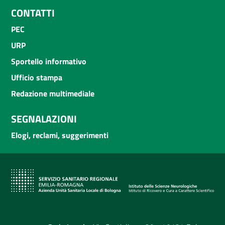
CONTATTI
PEC
URP
Sportello informativo
Ufficio stampa
Redazione multimediale
SEGNALAZIONI
Elogi, reclami, suggerimenti