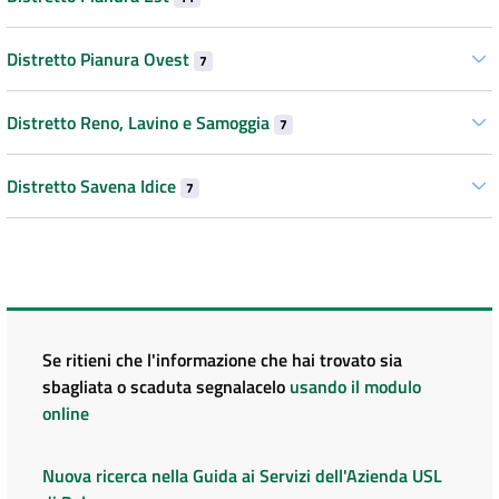
Distretto Pianura Ovest
7
Distretto Reno, Lavino e Samoggia
7
Distretto Savena Idice
7
Se ritieni che l'informazione che hai trovato sia
sbagliata o scaduta segnalacelo
usando il modulo
online
Nuova ricerca nella Guida ai Servizi dell'Azienda USL