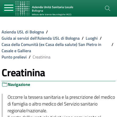
Azienda USL di Bologna
/
Guida ai servizi dell'Azienda USL di Bologna
/
Luoghi
/
Casa della Comunità (ex Casa della salute) San Pietro in
/
Casale e Galliera
Punto prelievi
/
Creatinina
Creatinina
Navigazione
Occorre la tessera sanitaria e la prescrizione del medico
di famiglia o altro medico del Servizio sanitario
regionale/nazionale.