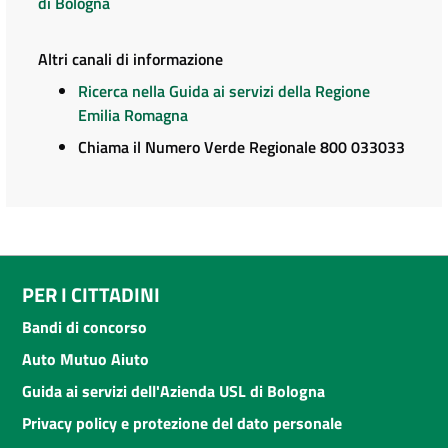
di Bologna
Altri canali di informazione
Ricerca nella Guida ai servizi della Regione
Emilia Romagna
Chiama il Numero Verde Regionale 800 033033
PER I CITTADINI
Bandi di concorso
Auto Mutuo Aiuto
Guida ai servizi dell'Azienda USL di Bologna
Privacy policy e protezione del dato personale